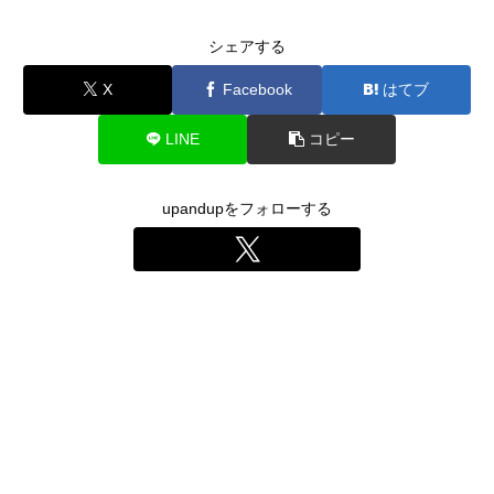
シェアする
X
Facebook
はてブ
LINE
コピー
upandupをフォローする