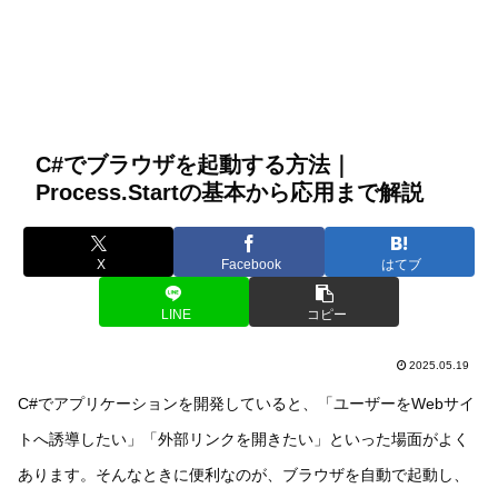
C#でブラウザを起動する方法｜
Process.Startの基本から応用まで解説
X
Facebook
はてブ
LINE
コピー
2025.05.19
C#でアプリケーションを開発していると、「ユーザーをWebサイ
トへ誘導したい」「外部リンクを開きたい」といった場面がよく
あります。そんなときに便利なのが、ブラウザを自動で起動し、