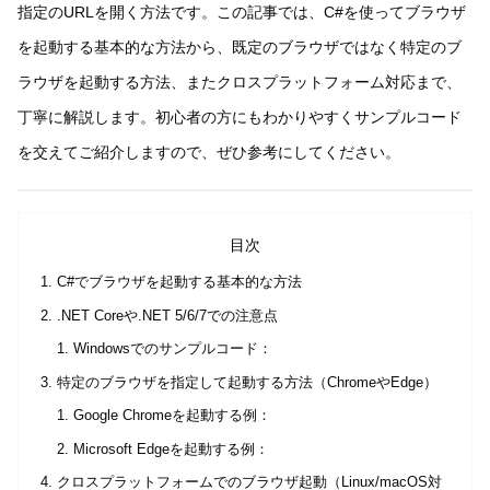
指定のURLを開く方法です。この記事では、C#を使ってブラウザ
を起動する基本的な方法から、既定のブラウザではなく特定のブ
ラウザを起動する方法、またクロスプラットフォーム対応まで、
丁寧に解説します。初心者の方にもわかりやすくサンプルコード
を交えてご紹介しますので、ぜひ参考にしてください。
目次
C#でブラウザを起動する基本的な方法
.NET Coreや.NET 5/6/7での注意点
Windowsでのサンプルコード：
特定のブラウザを指定して起動する方法（ChromeやEdge）
Google Chromeを起動する例：
Microsoft Edgeを起動する例：
クロスプラットフォームでのブラウザ起動（Linux/macOS対