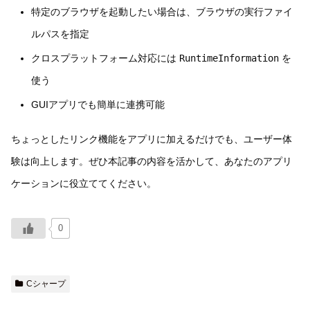
特定のブラウザを起動したい場合は、ブラウザの実行ファイ
ルパスを指定
クロスプラットフォーム対応には
RuntimeInformation
を
使う
GUIアプリでも簡単に連携可能
ちょっとしたリンク機能をアプリに加えるだけでも、ユーザー体
験は向上します。ぜひ本記事の内容を活かして、あなたのアプリ
ケーションに役立ててください。
0
Cシャープ