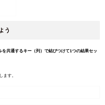
よう
ルを共通するキー（列）で結びつけて1つの結果セッ
します。