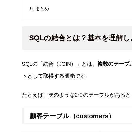
まとめ
SQLの結合とは？基本を理解し
SQLの「結合（JOIN）」とは、
複数のテーブ
トとして取得する
機能です。
たとえば、次のような2つのテーブルがあると
顧客テーブル（customers）