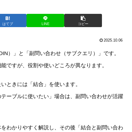
はてブ
LINE
コピー
2025.10.06
OIN）」と「副問い合わせ（サブクエリ）」です。
機能ですが、役割や使いどころが異なります。
たいときには「結合」を使います。
のテーブルに使いたい」場合は、副問い合わせが活躍
本をわかりやすく解説し、その後「結合と副問い合わ