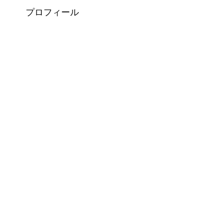
プロフィール