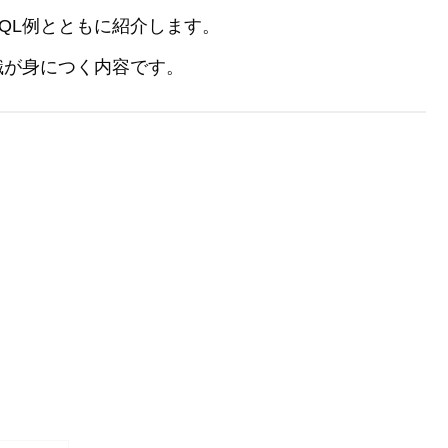
QL例とともに紹介します。
識が身につく内容です。