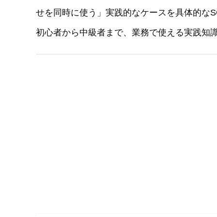
せを同時に使う」実践的なケースを具体的なS
初心者から中級者まで、業務で使える実践知