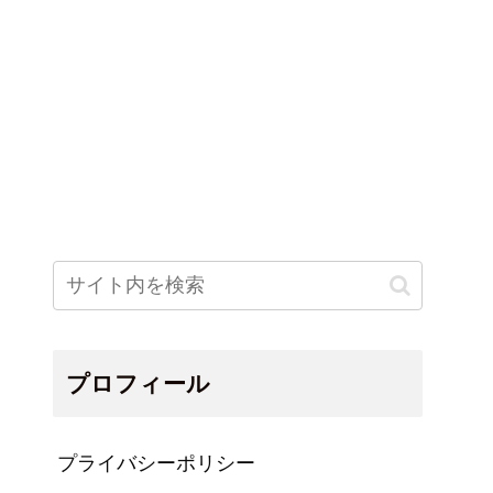
プロフィール
プライバシーポリシー