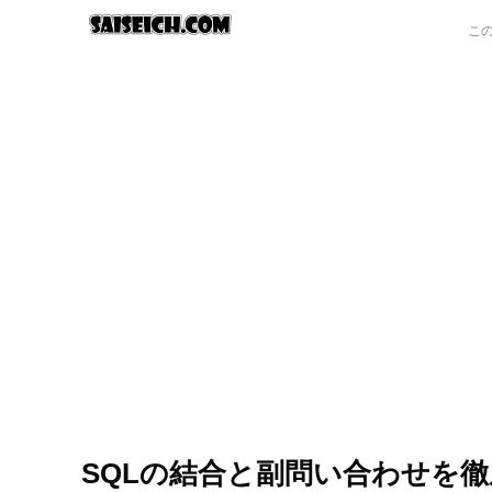
SQLの結合と副問い合わせを