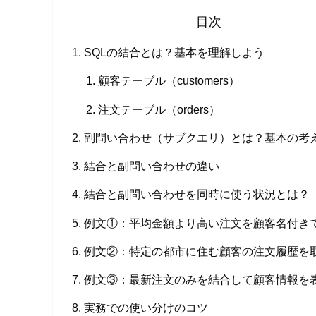
目次
SQLの結合とは？基本を理解しよう
顧客テーブル（customers）
注文テーブル（orders）
副問い合わせ（サブクエリ）とは？基本の考
結合と副問い合わせの違い
結合と副問い合わせを同時に使う状況とは？
例文①：平均金額より高い注文を顧客名付き
例文②：特定の都市に住む顧客の注文履歴を
例文③：最新注文のみを結合して顧客情報を
実務での使い分けのコツ