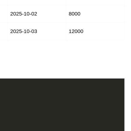
2025-10-02
8000
2025-10-03
12000