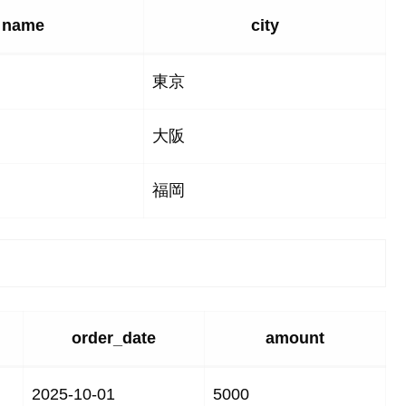
name
city
東京
大阪
福岡
order_date
amount
2025-10-01
5000