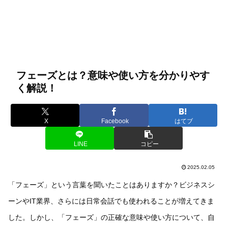
フェーズとは？意味や使い方を分かりやす
く解説！
X
Facebook
はてブ
LINE
コピー
2025.02.05
「フェーズ」という言葉を聞いたことはありますか？ビジネスシ
ーンやIT業界、さらには日常会話でも使われることが増えてきま
した。しかし、「フェーズ」の正確な意味や使い方について、自