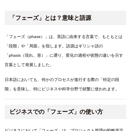
「フェーズ」とは？意味と語源
「フェーズ（phase）」は、英語に由来する言葉で、もともとは
「段階」や「局面」を指します。語源はギリシャ語の
「phasis（現れ、形）」に遡り、変化の過程や状態の違いを示す
言葉として発展しました。
日本語においても、何かのプロセスが進行する際の「特定の段
階」を意味し、特にビジネスや科学分野で頻繁に使われます。
ビジネスでの「フェーズ」の使い方
ビジネスにおいて「フェーズ」は、プロジェクト管理や戦略策定