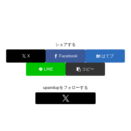
シェアする
X
Facebook
はてブ
LINE
コピー
upandupをフォローする