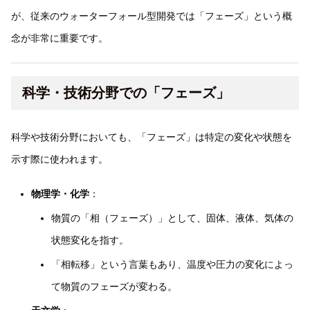
が、従来のウォーターフォール型開発では「フェーズ」という概
念が非常に重要です。
科学・技術分野での「フェーズ」
科学や技術分野においても、「フェーズ」は特定の変化や状態を
示す際に使われます。
物理学・化学
：
物質の「相（フェーズ）」として、固体、液体、気体の
状態変化を指す。
「相転移」という言葉もあり、温度や圧力の変化によっ
て物質のフェーズが変わる。