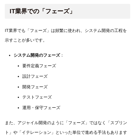
IT業界での「フェーズ」
IT業界でも「フェーズ」は頻繁に使われ、システム開発の工程を
示すことが多いです。
システム開発のフェーズ
：
要件定義フェーズ
設計フェーズ
開発フェーズ
テストフェーズ
運用・保守フェーズ
また、アジャイル開発のように「フェーズ」ではなく「スプリン
ト」や「イテレーション」といった単位で進める手法もあります