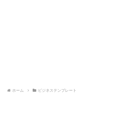
ホーム
ビジネステンプレート