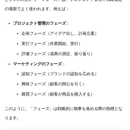
の場面でよく使われます。例えば：
プロジェクト管理のフェーズ
：
企画フェーズ（アイデア出し、計画立案）
実行フェーズ（作業開始、実行）
評価フェーズ（成果の測定、振り返り）
マーケティングのフェーズ
：
認知フェーズ（ブランドの認知を広める）
興味フェーズ（顧客の関心を引く）
購買フェーズ（顧客が商品を購入する）
このように、「フェーズ」は戦略的に物事を進める際の指標とな
ります。