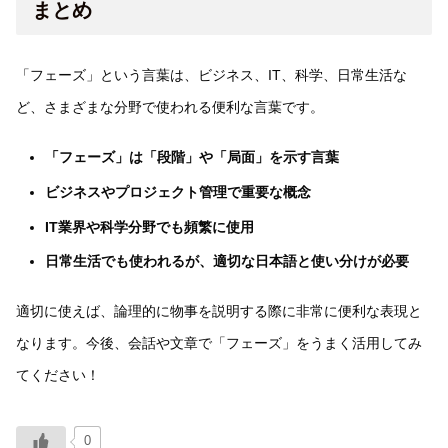
まとめ
「フェーズ」という言葉は、ビジネス、IT、科学、日常生活な
ど、さまざまな分野で使われる便利な言葉です。
「フェーズ」は「段階」や「局面」を示す言葉
ビジネスやプロジェクト管理で重要な概念
IT業界や科学分野でも頻繁に使用
日常生活でも使われるが、適切な日本語と使い分けが必要
適切に使えば、論理的に物事を説明する際に非常に便利な表現と
なります。今後、会話や文章で「フェーズ」をうまく活用してみ
てください！
0