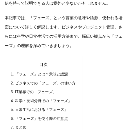
信を持って説明できる人は意外と少ないかもしれません。
本記事では、「フェーズ」という言葉の意味や語源、使われる場
面について詳しく解説します。ビジネスやプロジェクト管理、さ
らには科学や日常生活での活用方法まで、幅広い観点から「フェ
ーズ」の理解を深めていきましょう。
目次
「フェーズ」とは？意味と語源
ビジネスでの「フェーズ」の使い方
IT業界での「フェーズ」
科学・技術分野での「フェーズ」
日常生活における「フェーズ」
「フェーズ」を使う際の注意点
まとめ