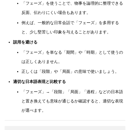
「フェーズ」を使うことで、物事を論理的に整理できる
反面、伝わりにくい場合もあります。
例えば、一般的な日常会話で「フェーズ」を多用する
と、少し堅苦しい印象を与えることがあります。
誤用を避ける
「フェーズ」を単なる「期間」や「時期」として使うの
は正しくありません。
正しくは「段階」や「局面」の意味で使いましょう。
適切な日本語表現と比較する
「フェーズ」→「段階」「局面」「過程」などの日本語
と置き換えても意味が通じるか確認すると、適切な表現
が選べます。