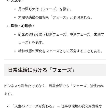
天文学
：
月の満ち欠け（フェーズ）を指す。
太陽や惑星の位相も「フェーズ」と表現される。
医学・心理学
：
病気の進行段階（初期フェーズ、中期フェーズ、末期フ
ェーズ）を表す。
精神状態の変化をフェーズとして区分することもある。
日常生活における「フェーズ」
ビジネスや科学だけでなく、日常会話でも「フェーズ」は使われ
ます。
「人生のフェーズが変わる」 → 仕事や環境の変化を意味す