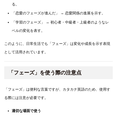
る。
「恋愛のフェーズが進んだ」 → 恋愛関係の進展を示す。
「学習のフェーズ」 → 初心者・中級者・上級者のようなレ
ベルの変化を表す。
このように、日常生活でも「フェーズ」は変化や成長を示す表現
として活用されています。
「フェーズ」を使う際の注意点
「フェーズ」は便利な言葉ですが、カタカナ英語のため、使用す
る際には注意が必要です。
適切な場面で使う