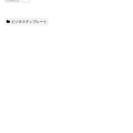
ビジネステンプレート