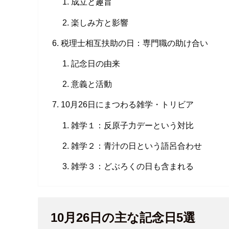
成立と趣旨
楽しみ方と影響
税理士相互扶助の日：専門職の助け合い
記念日の由来
意義と活動
10月26日にまつわる雑学・トリビア
雑学１：反原子力デーという対比
雑学２：青汁の日という語呂合わせ
雑学３：どぶろくの日も含まれる
10月26日の主な記念日5選