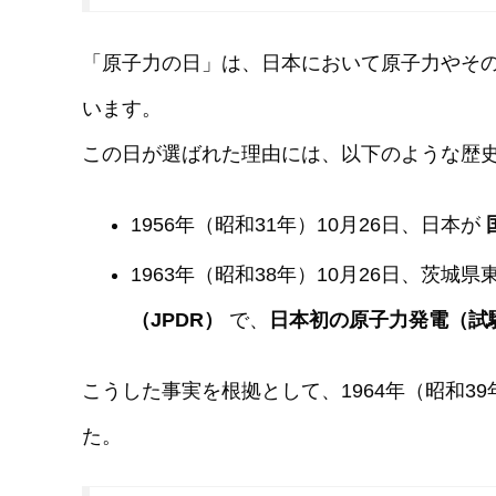
「原子力の日」は、日本において原子力やそ
います。
この日が選ばれた理由には、以下のような歴
1956年（昭和31年）10月26日、日本が
1963年（昭和38年）10月26日、茨
（JPDR）
で、
日本初の原子力発電（試
こうした事実を根拠として、1964年（昭和3
た。