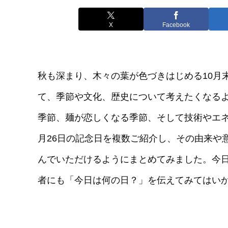
X
Facebook
秋も深まり、木々の葉が色づきはじめる10月末
て、季節や文化、歴史について考えたくなる
季節、麺が恋しくなる季節、そして技術やエネ
月26日の記念日を複数ご紹介し、その由来や
んでいただけるようにまとめてみました。今
者にも「今日は何の日？」を伝えてみてはい