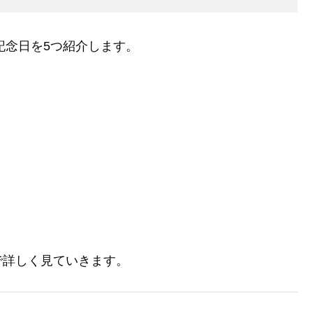
記念日を5つ紹介します。
で詳しく見ていきます。