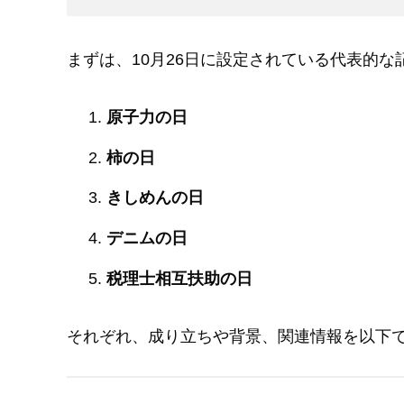
まずは、10月26日に設定されている代表的な
原子力の日
柿の日
きしめんの日
デニムの日
税理士相互扶助の日
それぞれ、成り立ちや背景、関連情報を以下