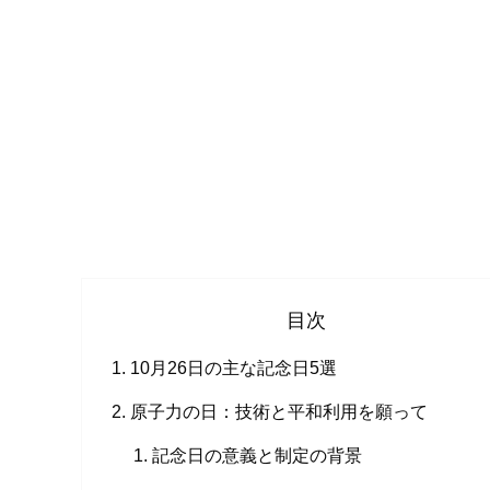
目次
10月26日の主な記念日5選
原子力の日：技術と平和利用を願って
記念日の意義と制定の背景