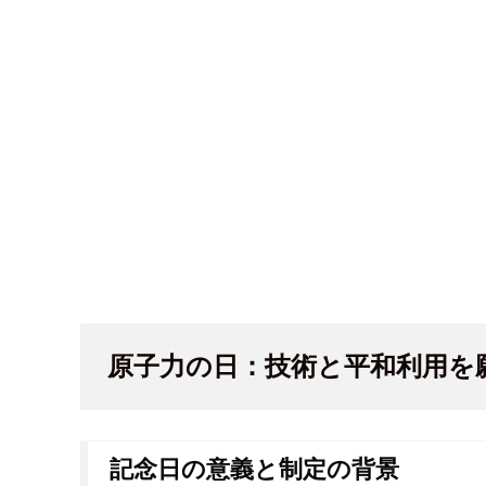
原子力の日：技術と平和利用を
記念日の意義と制定の背景