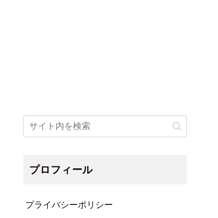
プロフィール
プライバシーポリシー