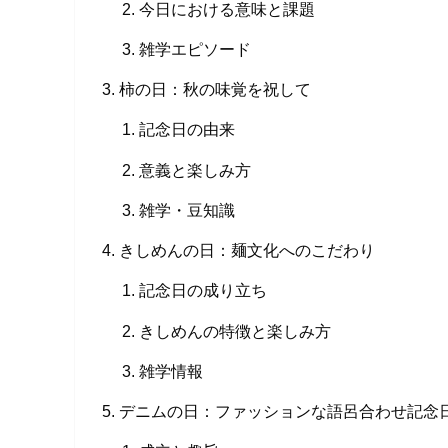
今日における意味と課題
雑学エピソード
柿の日：秋の味覚を祝して
記念日の由来
意義と楽しみ方
雑学・豆知識
きしめんの日：麺文化へのこだわり
記念日の成り立ち
きしめんの特徴と楽しみ方
雑学情報
デニムの日：ファッションな語呂合わせ記念