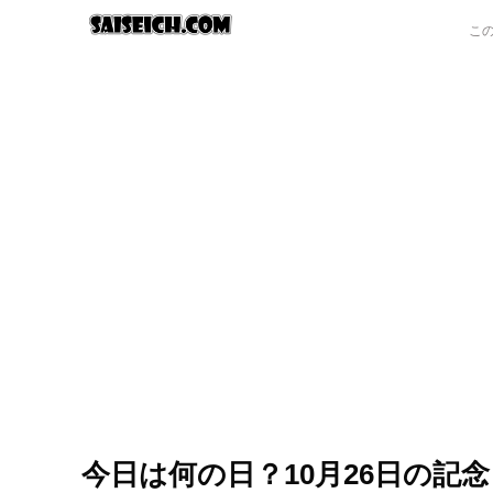
今日は何の日？10月26日の記