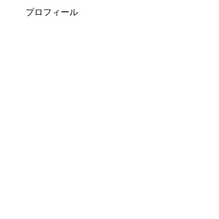
プロフィール