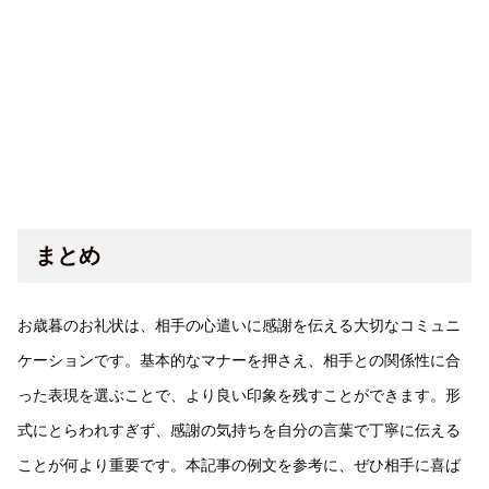
まとめ
お歳暮のお礼状は、相手の心遣いに感謝を伝える大切なコミュニ
ケーションです。基本的なマナーを押さえ、相手との関係性に合
った表現を選ぶことで、より良い印象を残すことができます。形
式にとらわれすぎず、感謝の気持ちを自分の言葉で丁寧に伝える
ことが何より重要です。本記事の例文を参考に、ぜひ相手に喜ば