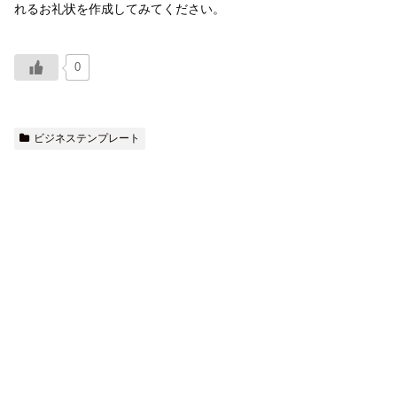
れるお礼状を作成してみてください。
0
ビジネステンプレート