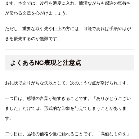
ます。本文では、改行を適度に入れ、簡潔ながらも感謝の気持ち
が伝わる文章を心がけましょう。
ただし、重要な取引先や目上の方には、可能であれば手紙やはが
きを優先するのが無難です。
よくあるNG表現と注意点
お礼状でありがちな失敗として、次のような点が挙げられます。
一つ目は、感謝の言葉が短すぎることです。「ありがとうござい
ました」だけでは、形式的な印象を与えてしまうことがありま
す。
二つ目は、品物の価格や量に触れることです。「高価なものを」