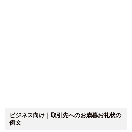
ビジネス向け｜取引先へのお歳暮お礼状の
例文