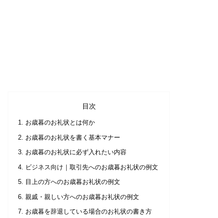
目次
お歳暮のお礼状とは何か
お歳暮のお礼状を書く基本マナー
お歳暮のお礼状に必ず入れたい内容
ビジネス向け｜取引先へのお歳暮お礼状の例文
目上の方へのお歳暮お礼状の例文
親戚・親しい方へのお歳暮お礼状の例文
お歳暮を辞退している場合のお礼状の書き方