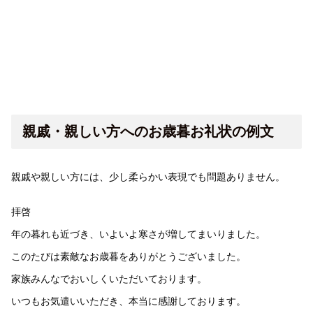
親戚・親しい方へのお歳暮お礼状の例文
親戚や親しい方には、少し柔らかい表現でも問題ありません。
拝啓
年の暮れも近づき、いよいよ寒さが増してまいりました。
このたびは素敵なお歳暮をありがとうございました。
家族みんなでおいしくいただいております。
いつもお気遣いいただき、本当に感謝しております。