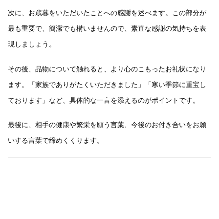
次に、お歳暮をいただいたことへの感謝を述べます。この部分が
最も重要で、簡潔でも構いませんので、素直な感謝の気持ちを表
現しましょう。
その後、品物について触れると、より心のこもったお礼状になり
ます。「家族でありがたくいただきました」「寒い季節に重宝し
ております」など、具体的な一言を添えるのがポイントです。
最後に、相手の健康や繁栄を願う言葉、今後のお付き合いをお願
いする言葉で締めくくります。