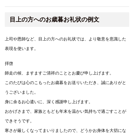
目上の方へのお歳暮お礼状の例文
上司や恩師など、目上の方へのお礼状では、より敬意を意識した
表現を使います。
拝啓
師走の候、ますますご清祥のこととお慶び申し上げます。
このたびは心のこもったお歳暮をお送りいただき、誠にありがと
うございました。
身に余るお心遣いに、深く感謝申し上げます。
おかげさまで、家族ともども年末を温かい気持ちで過ごすことが
できそうです。
寒さが厳しくなってまいりましたので、どうかお身体を大切にな