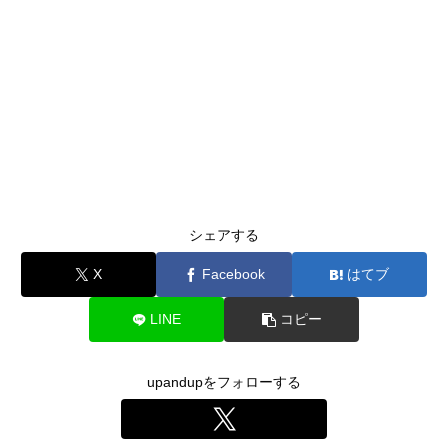
シェアする
X
Facebook
はてブ
LINE
コピー
upandupをフォローする