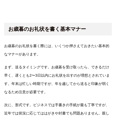
お歳暮のお礼状を書く基本マナー
お歳暮のお礼状を書く際には、いくつか押さえておきたい基本的
なマナーがあります。
まず、送るタイミングです。お歳暮を受け取ったら、できるだけ
早く、遅くとも2〜3日以内にお礼状を出すのが理想とされていま
す。年末は忙しい時期ですが、年を越してから送ると印象が弱く
なるため注意が必要です。
次に、形式です。ビジネスでは手書きの手紙が最も丁寧ですが、
近年では状況に応じてははがきや封書でも問題ありません。親し