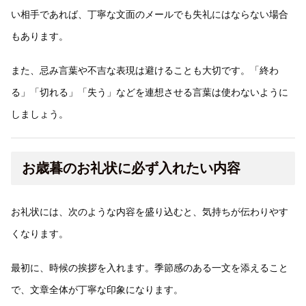
い相手であれば、丁寧な文面のメールでも失礼にはならない場合
もあります。
また、忌み言葉や不吉な表現は避けることも大切です。「終わ
る」「切れる」「失う」などを連想させる言葉は使わないように
しましょう。
お歳暮のお礼状に必ず入れたい内容
お礼状には、次のような内容を盛り込むと、気持ちが伝わりやす
くなります。
最初に、時候の挨拶を入れます。季節感のある一文を添えること
で、文章全体が丁寧な印象になります。