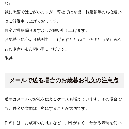
た。
誠に恐縮ではございますが、弊社では今後、お歳暮等のお心遣い
はご辞退申し上げております。
何卒ご理解賜りますようお願い申し上げます。
お気持ちに心より感謝申し上げますとともに、今後とも変わらぬ
お付き合いをお願い申し上げます。
敬具
メールで送る場合のお歳暮お礼文の注意点
近年はメールでお礼を伝えるケースも増えています。その場合で
も、件名や文面は丁寧にすることが大切です。
件名には「お歳暮のお礼」など、用件がすぐに分かる表現を使い