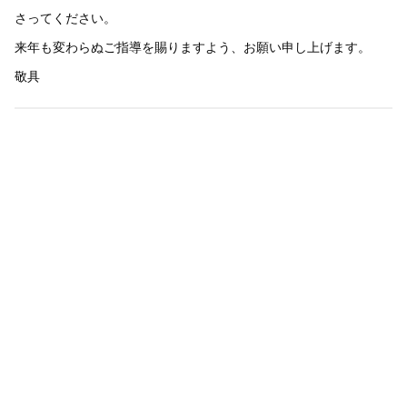
さってください。
来年も変わらぬご指導を賜りますよう、お願い申し上げます。
敬具