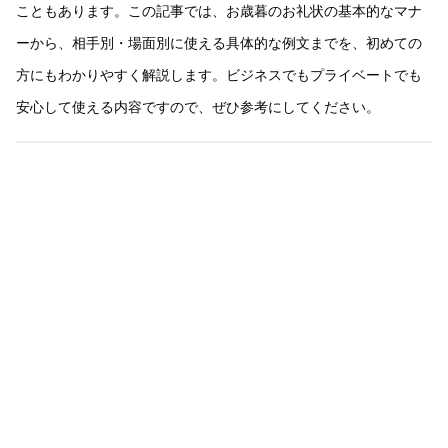
こともあります。この記事では、お歳暮のお礼状の基本的なマナ
ーから、相手別・場面別に使える具体的な例文までを、初めての
方にもわかりやすく解説します。ビジネスでもプライベートでも
安心して使える内容ですので、ぜひ参考にしてください。