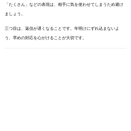
「たくさん」などの表現は、相手に気を使わせてしまうため避け
ましょう。
三つ目は、返信が遅くなることです。年明けにずれ込まないよ
う、早めの対応を心がけることが大切です。