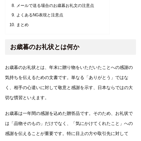
メールで送る場合のお歳暮お礼文の注意点
よくあるNG表現と注意点
まとめ
お歳暮のお礼状とは何か
お歳暮のお礼状とは、年末に贈り物をいただいたことへの感謝の
気持ちを伝えるための文書です。単なる「ありがとう」ではな
く、相手の心遣いに対して敬意と感謝を示す、日本ならではの大
切な慣習といえます。
お歳暮は一年間の感謝を込めた贈答品です。そのため、お礼状で
は「品物そのもの」だけでなく、「気にかけてくれたこと」への
感謝を伝えることが重要です。特に目上の方や取引先に対して