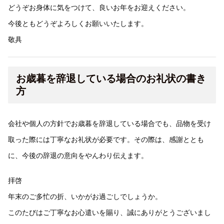
どうぞお身体に気をつけて、良いお年をお迎えください。
今後ともどうぞよろしくお願いいたします。
敬具
お歳暮を辞退している場合のお礼状の書き
方
会社や個人の方針でお歳暮を辞退している場合でも、品物を受け
取った際には丁寧なお礼状が必要です。その際は、感謝ととも
に、今後の辞退の意向をやんわり伝えます。
拝啓
年末のご多忙の折、いかがお過ごしでしょうか。
このたびはご丁寧なお心遣いを賜り、誠にありがとうございまし