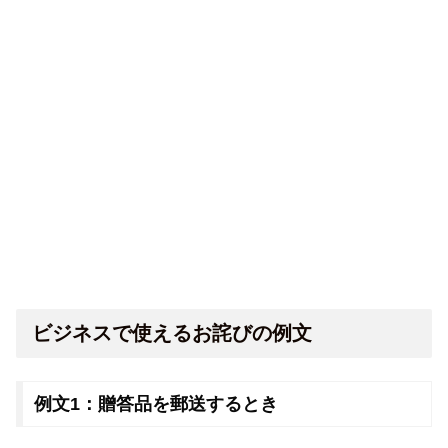
ビジネスで使えるお詫びの例文
例文1：贈答品を郵送するとき