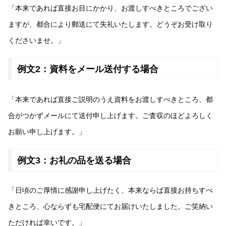
「本来であれば直接お目にかかり、お渡しすべきところでござい
ますが、都合により郵送にて失礼いたします。どうぞお受け取り
くださいませ。」
例文2：資料をメール送付する場合
「本来であれば直接ご説明のうえ資料をお渡しすべきところ、都
合がつかずメールにて送付申し上げます。ご査収のほどよろしく
お願い申し上げます。」
例文3：お礼の品を送る場合
「日頃のご厚情に感謝申し上げたく、本来ならば直接お持ちすべ
きところ、心ならずも宅配便にてお届けいたしました。ご笑納い
ただければ幸いです。」