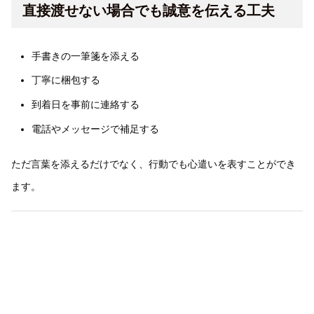
直接渡せない場合でも誠意を伝える工夫
手書きの一筆箋を添える
丁寧に梱包する
到着日を事前に連絡する
電話やメッセージで補足する
ただ言葉を添えるだけでなく、行動でも心遣いを表すことができ
ます。