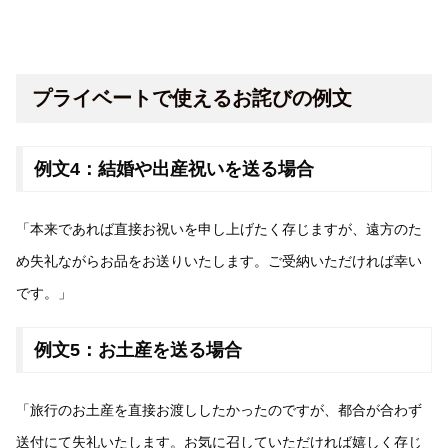
プライベートで使えるお詫びの例文
例文4：結婚や出産祝いを送る場合
「本来であれば直接お祝いを申し上げたく存じますが、遠方のた
め失礼ながらお品をお送りいたします。ご受納いただければ幸い
です。」
例文5：お土産を送る場合
「旅行のお土産を直接お渡ししたかったのですが、都合が合わず
送付にて失礼いたします。お気に召していただければ嬉しく存じ