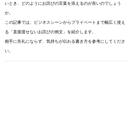
いとき、どのようにお詫びの言葉を添えるのが良いのでしょう
か。
この記事では、ビジネスシーンからプライベートまで幅広く使え
る「直接渡せないお詫びの例文」を紹介します。
相手に失礼にならず、気持ちが伝わる書き方を参考にしてくださ
い。