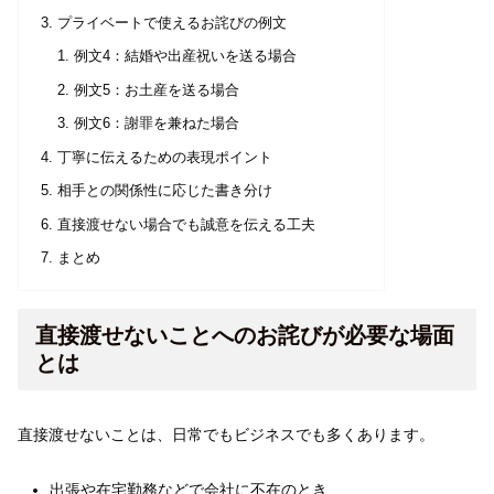
プライベートで使えるお詫びの例文
例文4：結婚や出産祝いを送る場合
例文5：お土産を送る場合
例文6：謝罪を兼ねた場合
丁寧に伝えるための表現ポイント
相手との関係性に応じた書き分け
直接渡せない場合でも誠意を伝える工夫
まとめ
直接渡せないことへのお詫びが必要な場面
とは
直接渡せないことは、日常でもビジネスでも多くあります。
出張や在宅勤務などで会社に不在のとき