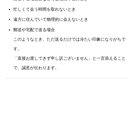
忙しくて会う時間を取れないとき
遠方に住んでいて物理的に会えないとき
郵送や宅配で送る場合
このようなとき、ただ送るだけでは冷たい印象になりがちで
す。
「直接お渡しできず申し訳ございません」と一言添えること
で、誠意が伝わります。