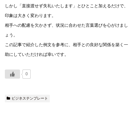
しかし「直接渡せず失礼いたします」とひとこと加えるだけで、
印象は大きく変わります。
相手への配慮を欠かさず、状況に合わせた言葉選びを心がけまし
ょう。
この記事で紹介した例文を参考に、相手との良好な関係を築く一
助にしていただければ幸いです。
0
ビジネステンプレート