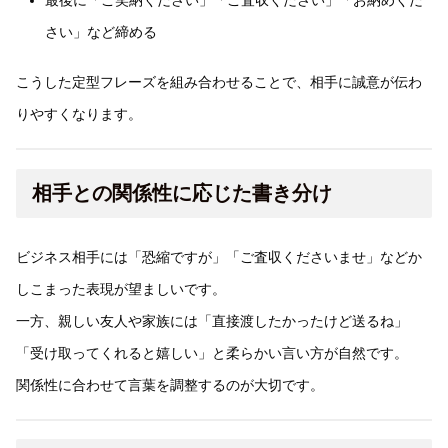
さい」など締める
こうした定型フレーズを組み合わせることで、相手に誠意が伝わ
りやすくなります。
相手との関係性に応じた書き分け
ビジネス相手には「恐縮ですが」「ご査収くださいませ」などか
しこまった表現が望ましいです。
一方、親しい友人や家族には「直接渡したかったけど送るね」
「受け取ってくれると嬉しい」と柔らかい言い方が自然です。
関係性に合わせて言葉を調整するのが大切です。