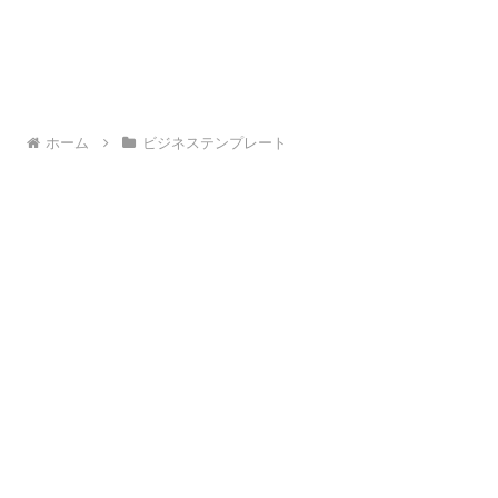
ホーム
ビジネステンプレート