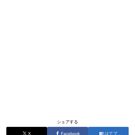
シェアする
X
Facebook
はてブ