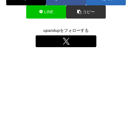
LINE
コピー
upandupをフォローする