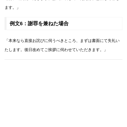
ます。」
例文6：謝罪を兼ねた場合
「本来なら直接お詫びに伺うべきところ、まずは書面にて失礼い
たします。後日改めてご挨拶に伺わせていただきます。」