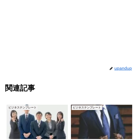
upandup
関連記事
ビジネステンプレート
ビジネステンプレート