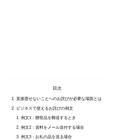
目次
直接渡せないことへのお詫びが必要な場面とは
ビジネスで使えるお詫びの例文
例文1：贈答品を郵送するとき
例文2：資料をメール送付する場合
例文3：お礼の品を送る場合