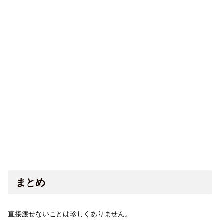
まとめ
直接渡せないことは珍しくありません。