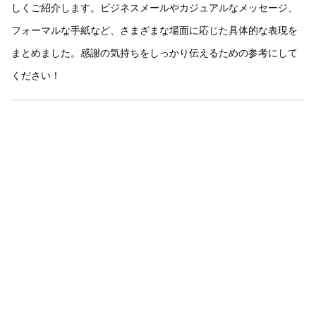
しくご紹介します。ビジネスメールやカジュアルなメッセージ、
フォーマルな手紙など、さまざまな場面に応じた具体的な表現を
まとめました。感謝の気持ちをしっかり伝えるための参考にして
ください！