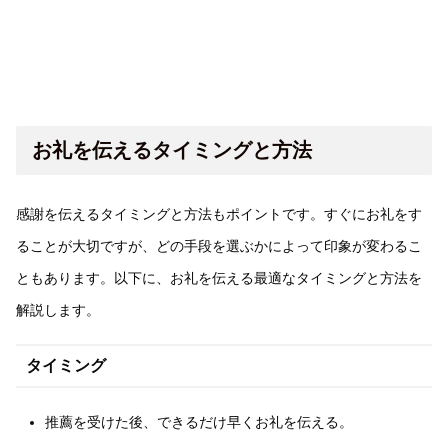
お礼を伝えるタイミングと方法
感謝を伝えるタイミングと方法もポイントです。すぐにお礼をす
ることが大切ですが、どの手段を選ぶかによって印象が変わるこ
ともあります。以下に、お礼を伝える最適なタイミングと方法を
解説します。
タイミング
推薦を受けた後、できるだけ早くお礼を伝える。