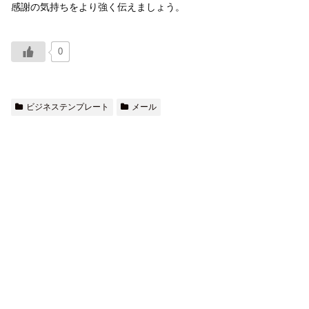
感謝の気持ちをより強く伝えましょう。
0
ビジネステンプレート
メール