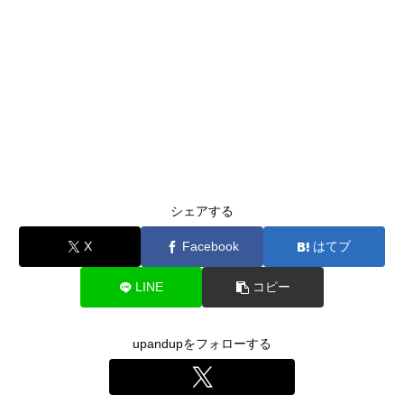
シェアする
X
Facebook
はてブ
LINE
コピー
upandupをフォローする