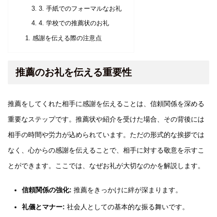
3. 手紙でのフォーマルなお礼
4. 学校での推薦状のお礼
感謝を伝える際の注意点
推薦のお礼を伝える重要性
推薦をしてくれた相手に感謝を伝えることは、信頼関係を深める
重要なステップです。推薦状や紹介を受けた場合、その背後には
相手の時間や労力が込められています。ただの形式的な挨拶では
なく、心からの感謝を伝えることで、相手に対する敬意を示すこ
とができます。ここでは、なぜお礼が大切なのかを解説します。
信頼関係の強化:
推薦をきっかけに絆が深まります。
礼儀とマナー:
社会人としての基本的な振る舞いです。