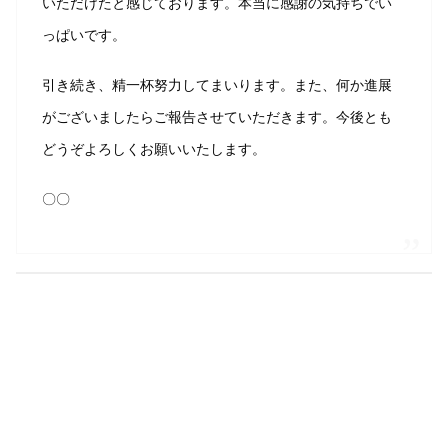
いただけたと感じております。本当に感謝の気持ちでい
っぱいです。
引き続き、精一杯努力してまいります。また、何か進展
がございましたらご報告させていただきます。今後とも
どうぞよろしくお願いいたします。
〇〇