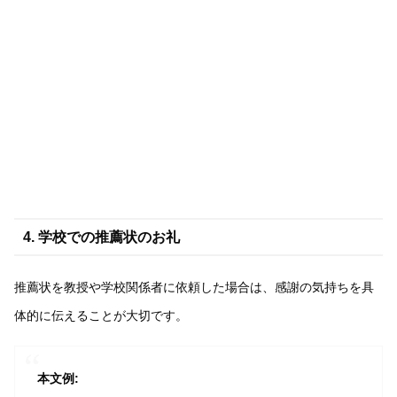
4. 学校での推薦状のお礼
推薦状を教授や学校関係者に依頼した場合は、感謝の気持ちを具
体的に伝えることが大切です。
本文例: