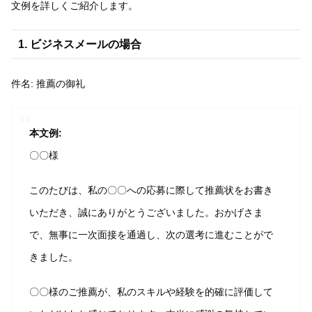
文例を詳しくご紹介します。
1. ビジネスメールの場合
件名: 推薦の御礼
本文例:
〇〇様
このたびは、私の〇〇への応募に際して推薦状をお書き
いただき、誠にありがとうございました。おかげさま
で、無事に一次面接を通過し、次の選考に進むことがで
きました。
〇〇様のご推薦が、私のスキルや経験を的確に評価して