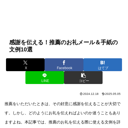
感謝を伝える！推薦のお礼メール＆手紙の
文例10選
X
Facebook
はてブ
LINE
コピー
2024.12.18
2025.05.05
推薦をいただいたときは、その好意に感謝を伝えることが大切で
す。しかし、どのようにお礼を伝えればよいのか迷うこともあり
ますよね。本記事では、推薦のお礼を伝える際に使える文例を詳