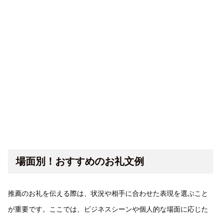
場面別！おすすめのお礼文例
推薦のお礼を伝える際は、状況や相手に合わせた表現を選ぶこと
が重要です。ここでは、ビジネスシーンや個人的な場面に応じた