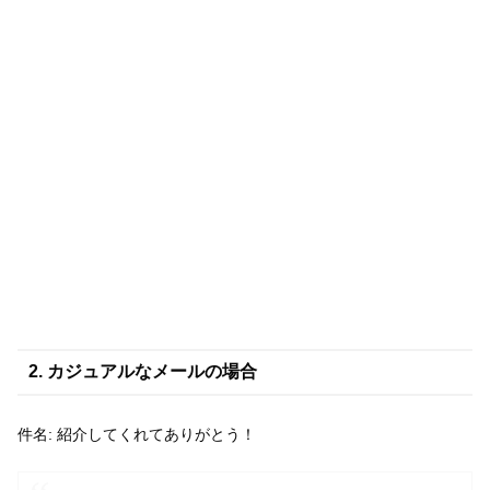
2. カジュアルなメールの場合
件名: 紹介してくれてありがとう！