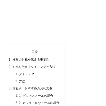
目次
推薦のお礼を伝える重要性
お礼を伝えるタイミングと方法
タイミング
方法
場面別！おすすめのお礼文例
1. ビジネスメールの場合
2. カジュアルなメールの場合