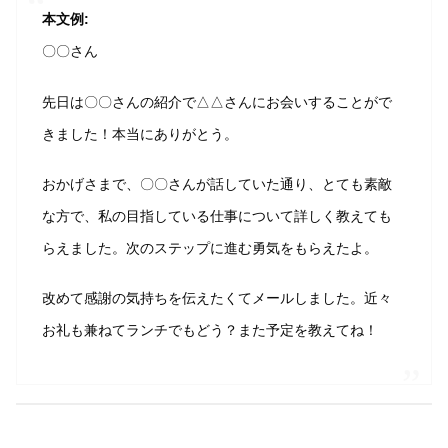
本文例:
〇〇さん
先日は〇〇さんの紹介で△△さんにお会いすることがで
きました！本当にありがとう。
おかげさまで、〇〇さんが話していた通り、とても素敵
な方で、私の目指している仕事について詳しく教えても
らえました。次のステップに進む勇気をもらえたよ。
改めて感謝の気持ちを伝えたくてメールしました。近々
お礼も兼ねてランチでもどう？また予定を教えてね！