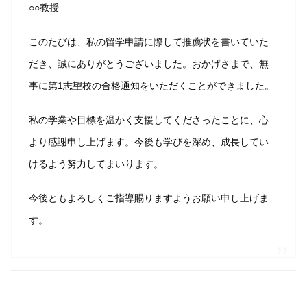
○○教授
このたびは、私の留学申請に際して推薦状を書いていた
だき、誠にありがとうございました。おかげさまで、無
事に第1志望校の合格通知をいただくことができました。
私の学業や目標を温かく支援してくださったことに、心
より感謝申し上げます。今後も学びを深め、成長してい
けるよう努力してまいります。
今後ともよろしくご指導賜りますようお願い申し上げま
す。