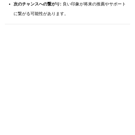
次のチャンスへの繋がり:
良い印象が将来の推薦やサポート
に繋がる可能性があります。