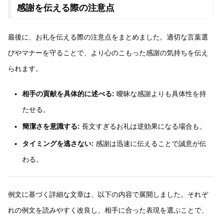
感謝を伝える際の注意点
最後に、お礼を伝える際の注意点をまとめました。適切な言葉選
びやマナーを守ることで、より心のこもった感謝の気持ちを伝え
られます。
相手の貢献を具体的に述べる:
曖昧な感謝よりも具体性を持
たせる。
簡潔さを意識する:
長文すぎるお礼は逆効果になる場合も。
タイミングを逃さない:
感謝は迅速に伝えることで誠意が伝
わる。
例文に基づく詳細な文章は、以下の内容で展開しました。それぞ
れの例文を読みやすく改良し、相手に合った表現を選ぶことで、