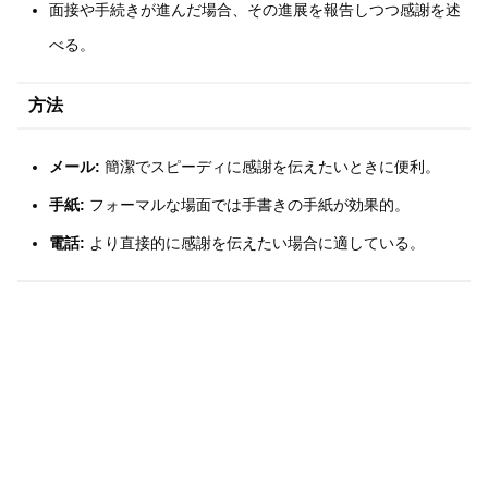
面接や手続きが進んだ場合、その進展を報告しつつ感謝を述
べる。
方法
メール:
簡潔でスピーディに感謝を伝えたいときに便利。
手紙:
フォーマルな場面では手書きの手紙が効果的。
電話:
より直接的に感謝を伝えたい場合に適している。