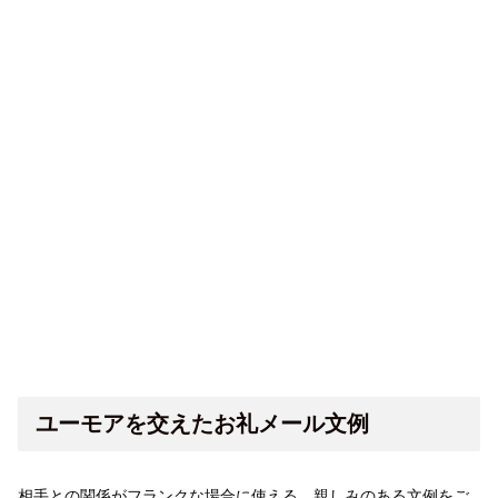
ユーモアを交えたお礼メール文例
相手との関係がフランクな場合に使える、親しみのある文例をご