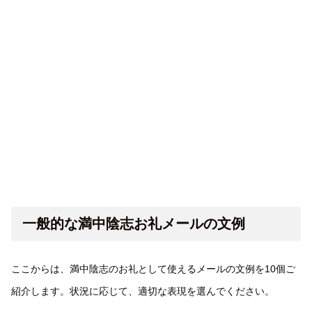
一般的な満中陰志お礼メールの文例
ここからは、満中陰志のお礼として使えるメールの文例を10個ご
紹介します。状況に応じて、適切な表現を選んでください。