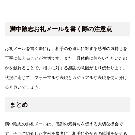
満中陰志お礼メールを書く際の注意点
お礼メールを書く際には、相手の心遣いに対する感謝の気持ちを
丁寧に伝えることが大切です。また、具体的に何をいただいたの
かを触れることで、相手に対する感謝の意図がより伝わります。
状況に応じて、フォーマルな表現とカジュアルな表現を使い分け
ると良いでしょう。
まとめ
満中陰志のお礼メールは、感謝の気持ちを伝える大切な機会で
す。今回ご紹介した文例を参考に、相手に心からの感謝を伝える