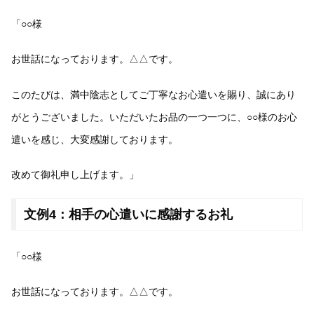
「○○様
お世話になっております。△△です。
このたびは、満中陰志としてご丁寧なお心遣いを賜り、誠にあり
がとうございました。いただいたお品の一つ一つに、○○様のお心
遣いを感じ、大変感謝しております。
改めて御礼申し上げます。」
文例4：相手の心遣いに感謝するお礼
「○○様
お世話になっております。△△です。