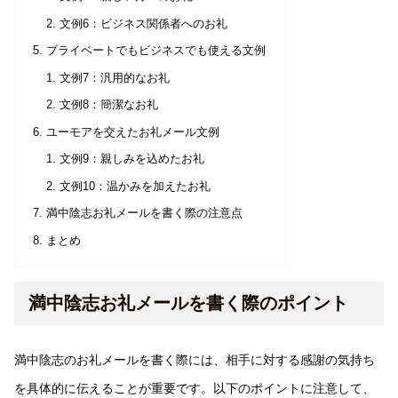
文例6：ビジネス関係者へのお礼
プライベートでもビジネスでも使える文例
文例7：汎用的なお礼
文例8：簡潔なお礼
ユーモアを交えたお礼メール文例
文例9：親しみを込めたお礼
文例10：温かみを加えたお礼
満中陰志お礼メールを書く際の注意点
まとめ
満中陰志お礼メールを書く際のポイント
満中陰志のお礼メールを書く際には、相手に対する感謝の気持ち
を具体的に伝えることが重要です。以下のポイントに注意して、