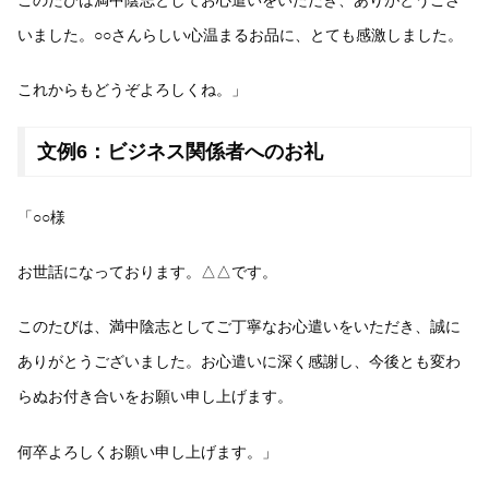
いました。○○さんらしい心温まるお品に、とても感激しました。
これからもどうぞよろしくね。」
文例6：ビジネス関係者へのお礼
「○○様
お世話になっております。△△です。
このたびは、満中陰志としてご丁寧なお心遣いをいただき、誠に
ありがとうございました。お心遣いに深く感謝し、今後とも変わ
らぬお付き合いをお願い申し上げます。
何卒よろしくお願い申し上げます。」