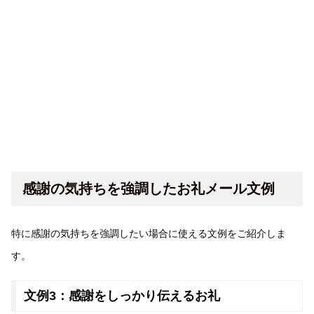
感謝の気持ちを強調したお礼メール文例
特に感謝の気持ちを強調したい場合に使える文例をご紹介しま
す。
文例3：感謝をしっかり伝えるお礼