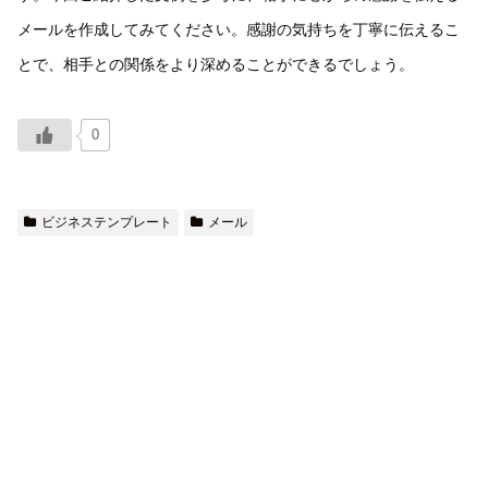
メールを作成してみてください。感謝の気持ちを丁寧に伝えるこ
とで、相手との関係をより深めることができるでしょう。
0
ビジネステンプレート
メール