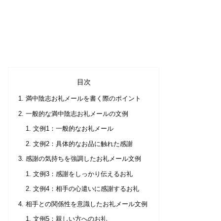
目次
満中陰志お礼メールを書く際のポイント
一般的な満中陰志お礼メールの文例
文例1：一般的なお礼メール
文例2：具体的なお品に触れた感謝
感謝の気持ちを強調したお礼メール文例
文例3：感謝をしっかり伝えるお礼
文例4：相手の心遣いに感謝するお礼
相手との関係性を意識したお礼メール文例
文例5：親しい方へのお礼