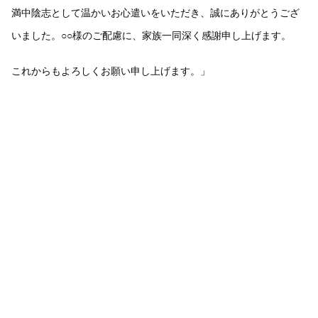
満中陰志として温かいお心遣いをいただき、誠にありがとうござ
いました。○○様のご配慮に、家族一同深く感謝申し上げます。
これからもよろしくお願い申し上げます。」