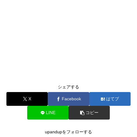
シェアする
X
Facebook
はてブ
LINE
コピー
upandupをフォローする