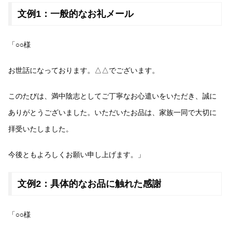
文例1：一般的なお礼メール
「○○様
お世話になっております。△△でございます。
このたびは、満中陰志としてご丁寧なお心遣いをいただき、誠に
ありがとうございました。いただいたお品は、家族一同で大切に
拝受いたしました。
今後ともよろしくお願い申し上げます。」
文例2：具体的なお品に触れた感謝
「○○様