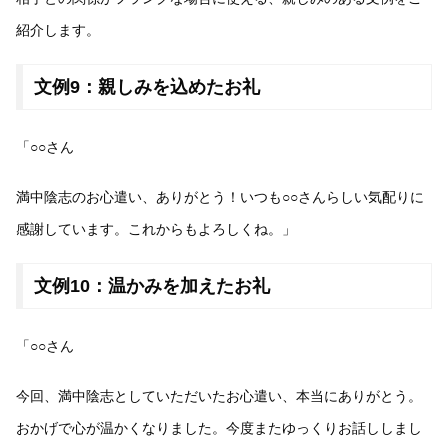
紹介します。
文例9：親しみを込めたお礼
「○○さん
満中陰志のお心遣い、ありがとう！いつも○○さんらしい気配りに
感謝しています。これからもよろしくね。」
文例10：温かみを加えたお礼
「○○さん
今回、満中陰志としていただいたお心遣い、本当にありがとう。
おかげで心が温かくなりました。今度またゆっくりお話ししまし