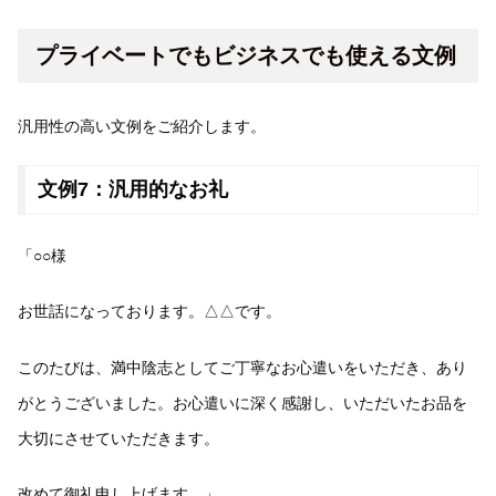
プライベートでもビジネスでも使える文例
汎用性の高い文例をご紹介します。
文例7：汎用的なお礼
「○○様
お世話になっております。△△です。
このたびは、満中陰志としてご丁寧なお心遣いをいただき、あり
がとうございました。お心遣いに深く感謝し、いただいたお品を
大切にさせていただきます。
改めて御礼申し上げます。」