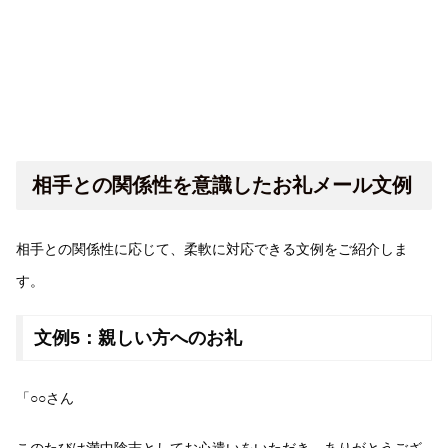
相手との関係性を意識したお礼メール文例
相手との関係性に応じて、柔軟に対応できる文例をご紹介しま
す。
文例5：親しい方へのお礼
「○○さん
このたびは満中陰志としてお心遣いをいただき、ありがとうござ