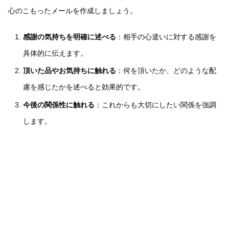
心のこもったメールを作成しましょう。
感謝の気持ちを明確に述べる
：相手の心遣いに対する感謝を
具体的に伝えます。
頂いた品やお気持ちに触れる
：何を頂いたか、どのような配
慮を感じたかを述べると効果的です。
今後の関係性に触れる
：これからも大切にしたい関係を強調
します。