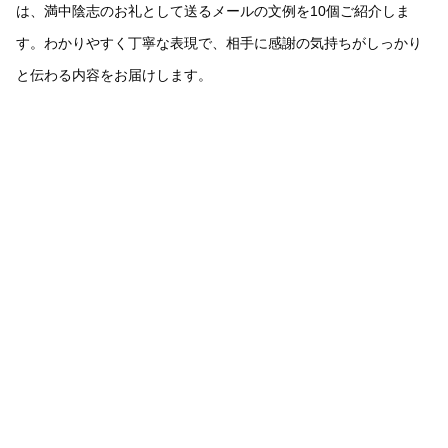
は、満中陰志のお礼として送るメールの文例を10個ご紹介しま
す。わかりやすく丁寧な表現で、相手に感謝の気持ちがしっかり
と伝わる内容をお届けします。