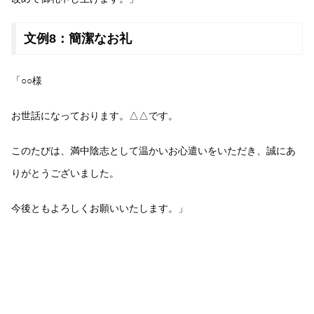
文例8：簡潔なお礼
「○○様
お世話になっております。△△です。
このたびは、満中陰志として温かいお心遣いをいただき、誠にあ
りがとうございました。
今後ともよろしくお願いいたします。」