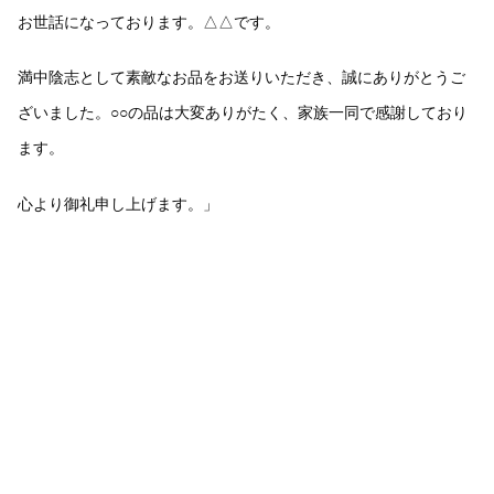
お世話になっております。△△です。
満中陰志として素敵なお品をお送りいただき、誠にありがとうご
ざいました。○○の品は大変ありがたく、家族一同で感謝しており
ます。
心より御礼申し上げます。」