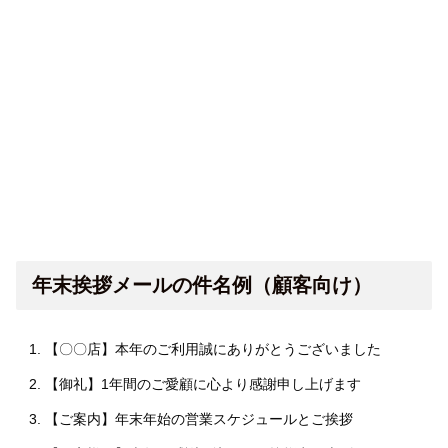
年末挨拶メールの件名例（顧客向け）
【〇〇店】本年のご利用誠にありがとうございました
【御礼】1年間のご愛顧に心より感謝申し上げます
【ご案内】年末年始の営業スケジュールとご挨拶