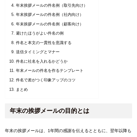
年末挨拶メールの件名例（取引先向け）
年末挨拶メールの件名例（社内向け）
年末挨拶メールの件名例（顧客向け）
避けたほうがよい件名の例
件名と本文の一貫性を意識する
送信タイミングとマナー
件名に社名を入れるかどうか
年末メールの件名を作るテンプレート
件名で差がつく印象アップのコツ
まとめ
年末の挨拶メールの目的とは
年末の挨拶メールは、1年間の感謝を伝えるとともに、翌年以降も