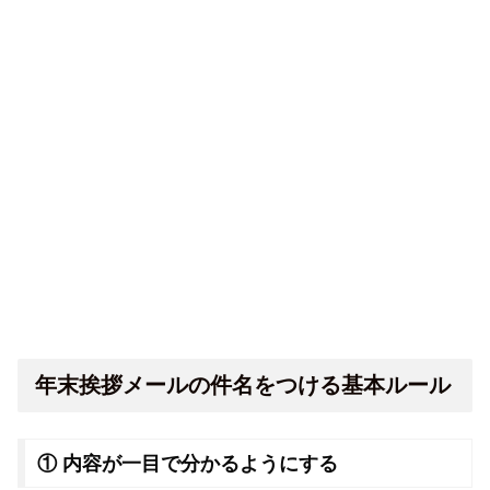
年末挨拶メールの件名をつける基本ルール
① 内容が一目で分かるようにする