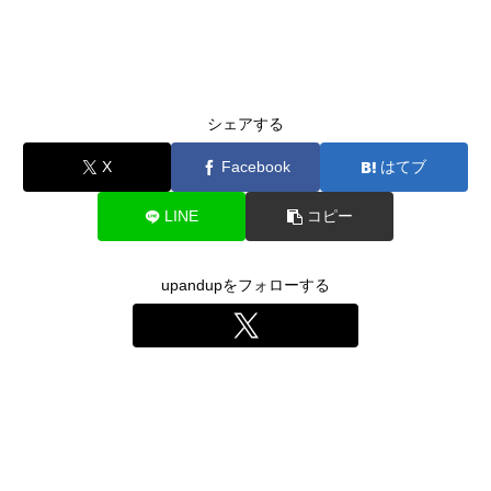
シェアする
X
Facebook
はてブ
LINE
コピー
upandupをフォローする