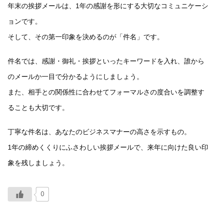
年末の挨拶メールは、1年の感謝を形にする大切なコミュニケーシ
ョンです。
そして、その第一印象を決めるのが「件名」です。
件名では、感謝・御礼・挨拶といったキーワードを入れ、誰から
のメールか一目で分かるようにしましょう。
また、相手との関係性に合わせてフォーマルさの度合いを調整す
ることも大切です。
丁寧な件名は、あなたのビジネスマナーの高さを示すもの。
1年の締めくくりにふさわしい挨拶メールで、来年に向けた良い印
象を残しましょう。
0