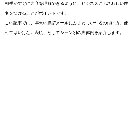
相手がすぐに内容を理解できるように、ビジネスにふさわしい件
名をつけることがポイントです。
この記事では、年末の挨拶メールにふさわしい件名の付け方、使
ってはいけない表現、そしてシーン別の具体例を紹介します。