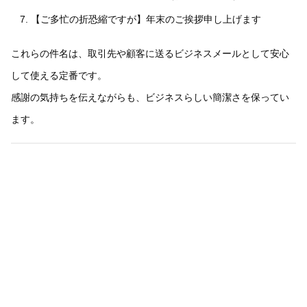
【ご多忙の折恐縮ですが】年末のご挨拶申し上げます
これらの件名は、取引先や顧客に送るビジネスメールとして安心
して使える定番です。
感謝の気持ちを伝えながらも、ビジネスらしい簡潔さを保ってい
ます。