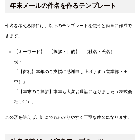
年末メールの件名を作るテンプレート
件名を考える際には、以下のテンプレートを使うと簡単に作成で
きます。
【キーワード】＋【挨拶・目的】＋（社名・氏名）
例：
「【御礼】本年のご支援に感謝申し上げます（営業部・田
中）」
「【年末のご挨拶】本年も大変お世話になりました（株式会
社〇〇）」
この形を使えば、誰にでもわかりやすく丁寧な件名になります。