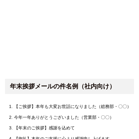
年末挨拶メールの件名例（社内向け）
【ご挨拶】本年も大変お世話になりました（総務部・〇〇）
今年一年ありがとうございました（営業部・〇〇）
【年末のご挨拶】感謝を込めて
【御礼】本年のご支援に心より感謝申し上げます