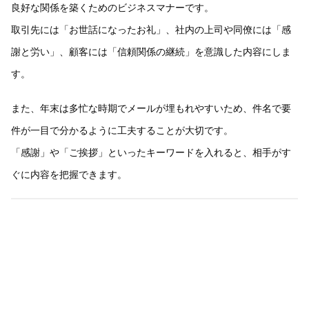
良好な関係を築くためのビジネスマナーです。
取引先には「お世話になったお礼」、社内の上司や同僚には「感
謝と労い」、顧客には「信頼関係の継続」を意識した内容にしま
す。
また、年末は多忙な時期でメールが埋もれやすいため、件名で要
件が一目で分かるように工夫することが大切です。
「感謝」や「ご挨拶」といったキーワードを入れると、相手がす
ぐに内容を把握できます。