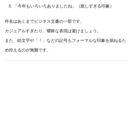
「今年もいろいろありましたね」（親しすぎる印象）
件名はあくまでビジネス文書の一部です。
カジュアルすぎたり、曖昧な表現は避けましょう。
また、絵文字や「！」などの記号もフォーマルな印象を損ねるた
め控えるのが無難です。