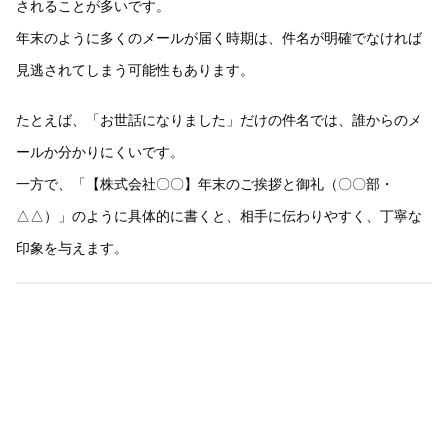
されることが多いです。
年末のように多くのメールが届く時期は、件名が明確でなければ
見逃されてしまう可能性もあります。
たとえば、「お世話になりました」だけの件名では、誰からのメ
ールか分かりにくいです。
一方で、「【株式会社〇〇】年末のご挨拶と御礼（〇〇部・
△△）」のように具体的に書くと、相手に伝わりやすく、丁寧な
印象を与えます。