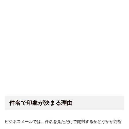
件名で印象が決まる理由
ビジネスメールでは、件名を見ただけで開封するかどうかが判断