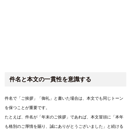
件名と本文の一貫性を意識する
件名で「ご挨拶」「御礼」と書いた場合は、本文でも同じトーン
を保つことが重要です。
たとえば、件名が「年末のご挨拶」であれば、本文冒頭に「本年
も格別のご厚情を賜り、誠にありがとうございました」と続ける