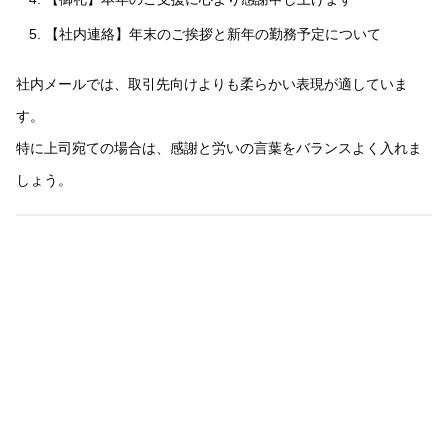
【社内連絡】年末のご挨拶と新年の勤務予定について
社内メールでは、取引先向けよりも柔らかい表現が適していま
す。
特に上司宛ての場合は、感謝と労いの言葉をバランスよく入れま
しょう。