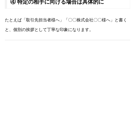
④ 特定の相手に向ける場合は具体的に
たとえば「取引先担当者様へ」「〇〇株式会社〇〇様へ」と書く
と、個別の挨拶として丁寧な印象になります。