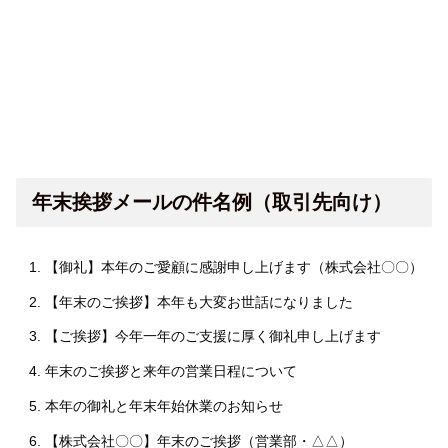
年末挨拶メールの件名例（取引先向け）
【御礼】本年のご愛顧に感謝申し上げます（株式会社〇〇）
【年末のご挨拶】本年も大変お世話になりました
【ご挨拶】今年一年のご支援に厚く御礼申し上げます
年末のご挨拶と来年の営業日程について
本年の御礼と年末年始休業のお知らせ
【株式会社〇〇】年末のご挨拶（営業部・△△）