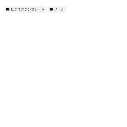
ビジネステンプレート
メール