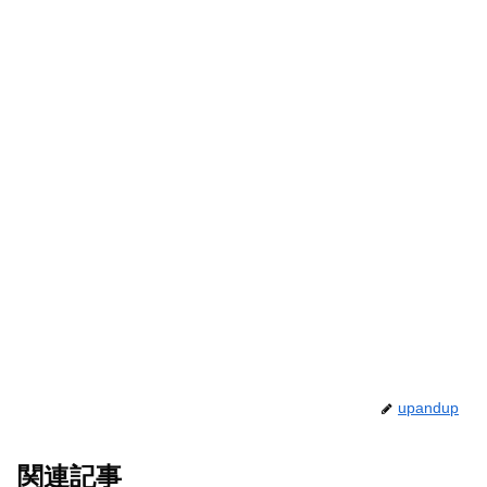
upandup
関連記事