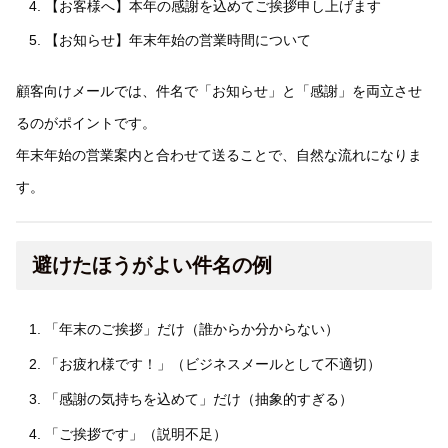
【お客様へ】本年の感謝を込めてご挨拶申し上げます
【お知らせ】年末年始の営業時間について
顧客向けメールでは、件名で「お知らせ」と「感謝」を両立させ
るのがポイントです。
年末年始の営業案内と合わせて送ることで、自然な流れになりま
す。
避けたほうがよい件名の例
「年末のご挨拶」だけ（誰からか分からない）
「お疲れ様です！」（ビジネスメールとして不適切）
「感謝の気持ちを込めて」だけ（抽象的すぎる）
「ご挨拶です」（説明不足）