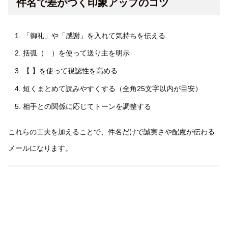
件名で差がつく印象アップのコツ
「御礼」や「感謝」を入れて気持ちを伝える
括弧（ ）を使って送り主を明示
【 】を使って視認性を高める
短くまとめて読みやすくする（全角25文字以内が目安）
相手との関係に応じてトーンを調整する
これらの工夫を加えることで、件名だけで誠実さや配慮が伝わる
メールになります。