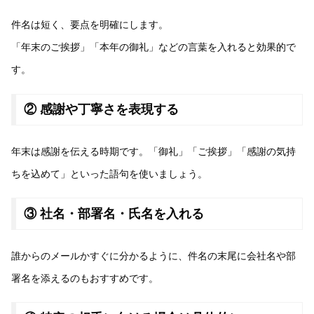
件名は短く、要点を明確にします。
「年末のご挨拶」「本年の御礼」などの言葉を入れると効果的で
す。
② 感謝や丁寧さを表現する
年末は感謝を伝える時期です。「御礼」「ご挨拶」「感謝の気持
ちを込めて」といった語句を使いましょう。
③ 社名・部署名・氏名を入れる
誰からのメールかすぐに分かるように、件名の末尾に会社名や部
署名を添えるのもおすすめです。