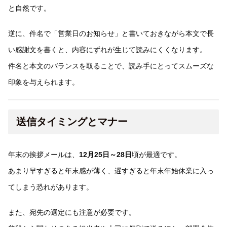
と自然です。
逆に、件名で「営業日のお知らせ」と書いておきながら本文で長
い感謝文を書くと、内容にずれが生じて読みにくくなります。
件名と本文のバランスを取ることで、読み手にとってスムーズな
印象を与えられます。
送信タイミングとマナー
年末の挨拶メールは、
12月25日～28日
頃が最適です。
あまり早すぎると年末感が薄く、遅すぎると年末年始休業に入っ
てしまう恐れがあります。
また、宛先の選定にも注意が必要です。