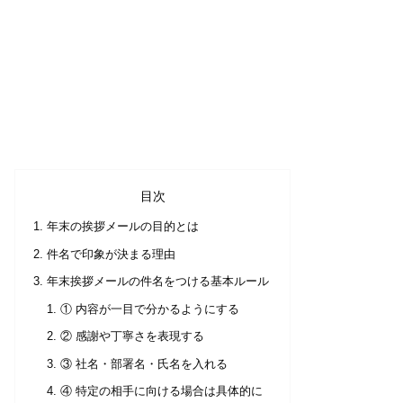
目次
年末の挨拶メールの目的とは
件名で印象が決まる理由
年末挨拶メールの件名をつける基本ルール
① 内容が一目で分かるようにする
② 感謝や丁寧さを表現する
③ 社名・部署名・氏名を入れる
④ 特定の相手に向ける場合は具体的に