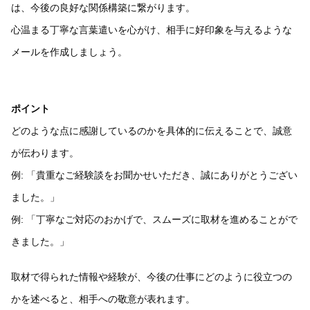
は、今後の良好な関係構築に繋がります。
心温まる丁寧な言葉遣いを心がけ、相手に好印象を与えるような
メールを作成しましょう。
ポイント
どのような点に感謝しているのかを具体的に伝えることで、誠意
が伝わります。
例: 「貴重なご経験談をお聞かせいただき、誠にありがとうござい
ました。」
例: 「丁寧なご対応のおかげで、スムーズに取材を進めることがで
きました。」
取材で得られた情報や経験が、今後の仕事にどのように役立つの
かを述べると、相手への敬意が表れます。