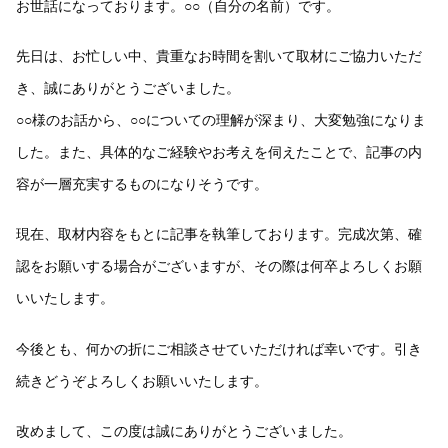
お世話になっております。○○（自分の名前）です。
先日は、お忙しい中、貴重なお時間を割いて取材にご協力いただ
き、誠にありがとうございました。
○○様のお話から、○○についての理解が深まり、大変勉強になりま
した。また、具体的なご経験やお考えを伺えたことで、記事の内
容が一層充実するものになりそうです。
現在、取材内容をもとに記事を執筆しております。完成次第、確
認をお願いする場合がございますが、その際は何卒よろしくお願
いいたします。
今後とも、何かの折にご相談させていただければ幸いです。引き
続きどうぞよろしくお願いいたします。
改めまして、この度は誠にありがとうございました。