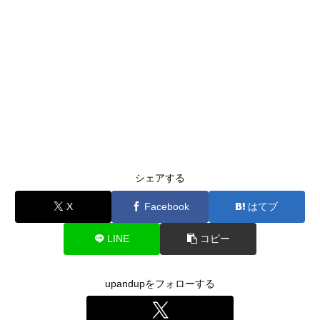
シェアする
X
Facebook
はてブ
LINE
コピー
upandupをフォローする