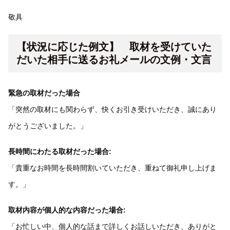
敬具
【状況に応じた例文】 取材を受けていた
だいた相手に送るお礼メールの文例・文言
緊急の取材だった場合
「突然の取材にも関わらず、快くお引き受けいただき、誠にあり
がとうございました。」
長時間にわたる取材だった場合:
「貴重なお時間を長時間割いていただき、重ねて御礼申し上げま
す。」
取材内容が個人的な内容だった場合:
「お忙しい中、個人的な話まで詳しくお話しいただき、ありがと