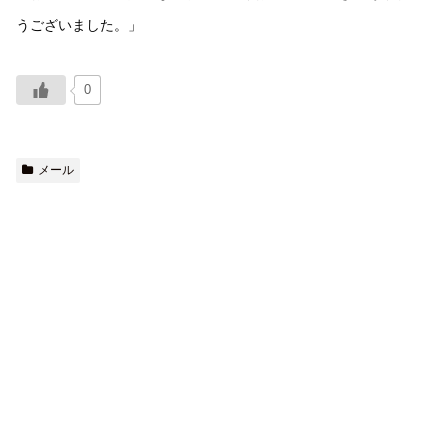
うございました。」
0
メール