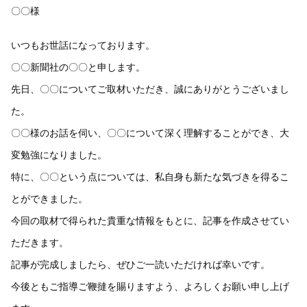
〇〇様
いつもお世話になっております。
〇〇新聞社の〇〇と申します。
先日、〇〇についてご取材いただき、誠にありがとうございまし
た。
〇〇様のお話を伺い、〇〇について深く理解することができ、大
変勉強になりました。
特に、〇〇という点については、私自身も新たな気づきを得るこ
とができました。
今回の取材で得られた貴重な情報をもとに、記事を作成させてい
ただきます。
記事が完成しましたら、ぜひご一読いただければ幸いです。
今後ともご指導ご鞭撻を賜りますよう、よろしくお願い申し上げ