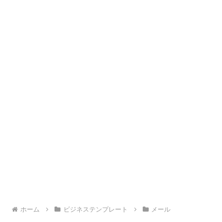
ホーム
ビジネステンプレート
メール