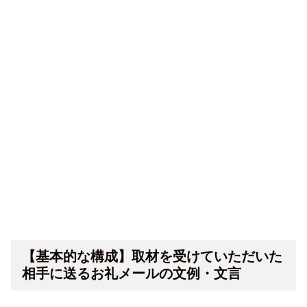
【基本的な構成】取材を受けていただいた
相手に送るお礼メールの文例・文言