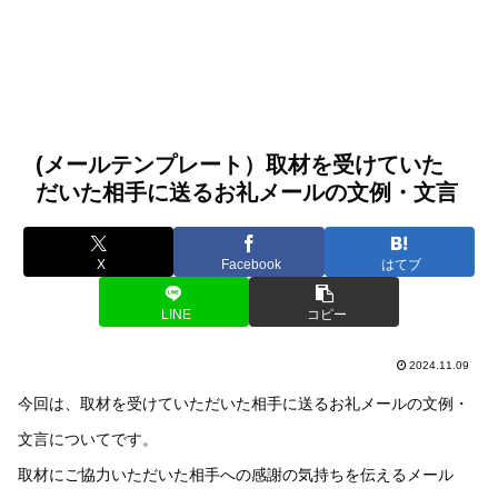
(メールテンプレート）取材を受けていた
だいた相手に送るお礼メールの文例・文言
X
Facebook
はてブ
LINE
コピー
2024.11.09
今回は、取材を受けていただいた相手に送るお礼メールの文例・
文言についてです。
取材にご協力いただいた相手への感謝の気持ちを伝えるメール