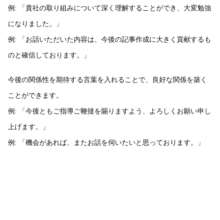
例: 「貴社の取り組みについて深く理解することができ、大変勉強
になりました。」
例: 「お話いただいた内容は、今後の記事作成に大きく貢献するも
のと確信しております。」
今後の関係性を期待する言葉を入れることで、良好な関係を築く
ことができます。
例: 「今後ともご指導ご鞭撻を賜りますよう、よろしくお願い申し
上げます。」
例: 「機会があれば、またお話を伺いたいと思っております。」