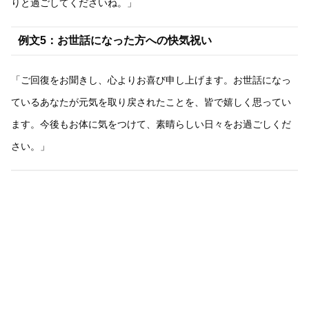
りと過ごしてくださいね。」
例文5：お世話になった方への快気祝い
「ご回復をお聞きし、心よりお喜び申し上げます。お世話になっ
ているあなたが元気を取り戻されたことを、皆で嬉しく思ってい
ます。今後もお体に気をつけて、素晴らしい日々をお過ごしくだ
さい。」