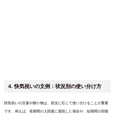
4. 快気祝いの文例：状況別の使い分け方
快気祝いの言葉や贈り物は、状況に応じて使い分けることが重要
です。例えば、長期間の入院後に退院した場合や、短期間の回復