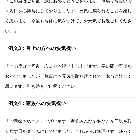
「この度はご回復、誠におめでとうございます。職場でお会いで
きる日を心待ちにしておりましたが、元気に戻られることを嬉し
く思います。今後もお体に気をつけて、お元気でお過ごしくださ
い。」
例文3：目上の方への快気祝い
「この度はご回復、心よりお祝い申し上げます。長い間ご不便を
おかけしましたが、無事にお元気を取り戻されて、本当に嬉しく
思います。引き続きご自愛ください。」
例文4：家族への快気祝い
「ご回復おめでとうございます。家族みんなであなたが元気を取
り戻す日を楽しみにしていました。これからは無理せず、ゆっく