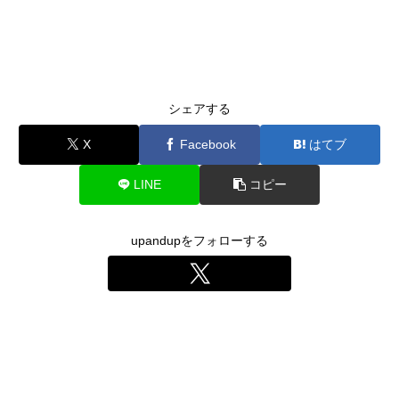
シェアする
X
Facebook
はてブ
LINE
コピー
upandupをフォローする