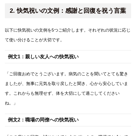
2. 快気祝いの文例：感謝と回復を祝う言葉
以下に快気祝いの文例を5つご紹介します。それぞれの状況に応じ
て使い分けることが大切です。
例文1：親しい友人への快気祝い
「ご回復おめでとうございます。病気のことを聞いてとても驚き
ましたが、無事に元気を取り戻したと聞き、心から安心していま
す。これからも無理せず、体を大切にして過ごしてください
ね。」
例文2：職場の同僚への快気祝い