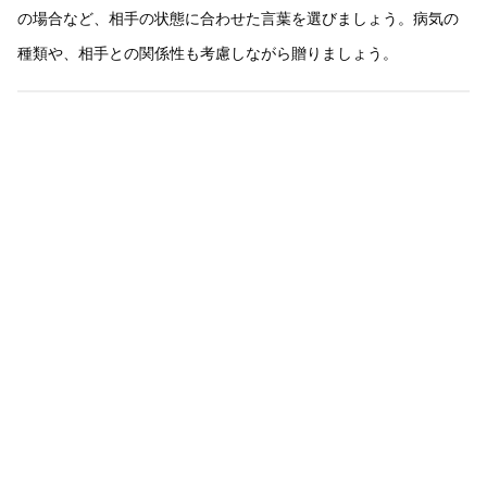
の場合など、相手の状態に合わせた言葉を選びましょう。病気の
種類や、相手との関係性も考慮しながら贈りましょう。