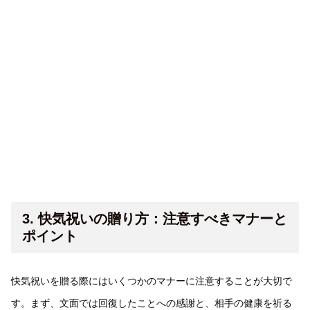
3. 快気祝いの贈り方：注意すべきマナーと
ポイント
快気祝いを贈る際にはいくつかのマナーに注意することが大切で
す。まず、文面では回復したことへの感謝と、相手の健康を祈る