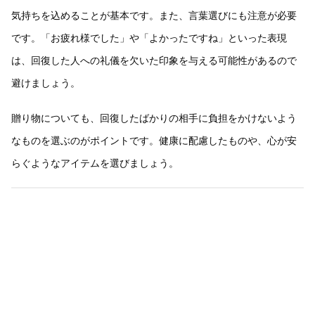
気持ちを込めることが基本です。また、言葉選びにも注意が必要
です。「お疲れ様でした」や「よかったですね」といった表現
は、回復した人への礼儀を欠いた印象を与える可能性があるので
避けましょう。
贈り物についても、回復したばかりの相手に負担をかけないよう
なものを選ぶのがポイントです。健康に配慮したものや、心が安
らぐようなアイテムを選びましょう。