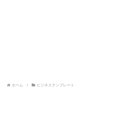
ホーム
ビジネステンプレート