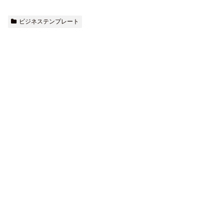
ビジネステンプレート