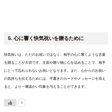
5. 心に響く快気祝いを贈るために
快気祝いは、ただのお祝いではなく、相手の心に響くような言葉
を贈ることが大切です。文面や贈り物に心を込めることで、相手
にとって忘れられないお祝いとなります。また、心からのお祝い
の気持ちを伝えるためには、手書きのカードやメッセージを添え
ると、より一層温かい印象を与えることができます。
0