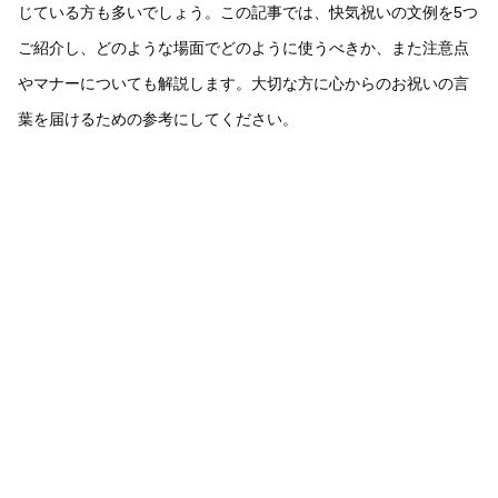
じている方も多いでしょう。この記事では、快気祝いの文例を5つ
ご紹介し、どのような場面でどのように使うべきか、また注意点
やマナーについても解説します。大切な方に心からのお祝いの言
葉を届けるための参考にしてください。