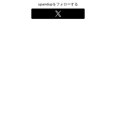
upandupをフォローする