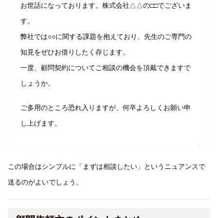
お世話になっております。株式会社△△の□□でございま
す。
弊社では○○に関する課題を抱えており、先生のご専門の
知見をぜひお借りしたく存じます。
一度、顧問契約についてご相談の機会を頂戴できますで
しょうか。
ご多用のところ恐れ入りますが、何卒よろしくお願い申
し上げます。
この場合はシンプルに「まずは相談したい」というニュアンスで
送るのがよいでしょう。