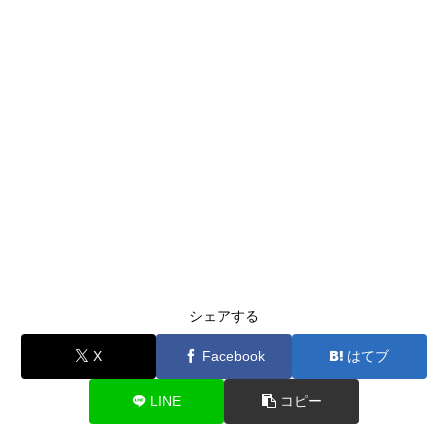
シェアする
X
Facebook
はてブ
LINE
コピー