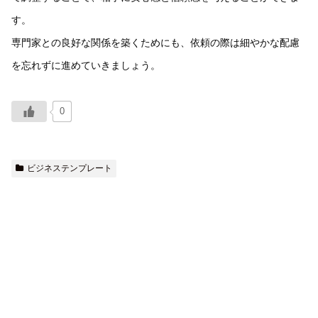
す。
専門家との良好な関係を築くためにも、依頼の際は細やかな配慮
を忘れずに進めていきましょう。
0
ビジネステンプレート