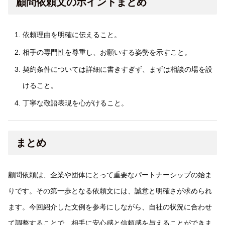
顧問依頼文のポイントまとめ
依頼理由を明確に伝えること。
相手の専門性を尊重し、お願いする姿勢を示すこと。
契約条件については詳細に書きすぎず、まずは相談の場を設
けること。
丁寧な敬語表現を心がけること。
まとめ
顧問依頼は、企業や団体にとって重要なパートナーシップの始ま
りです。その第一歩となる依頼文には、誠意と明確さが求められ
ます。今回紹介した文例を参考にしながら、自社の状況に合わせ
て調整することで、相手に安心感と信頼感を与えることができま