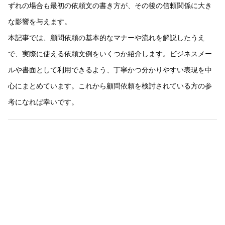
ずれの場合も最初の依頼文の書き方が、その後の信頼関係に大き
な影響を与えます。
本記事では、顧問依頼の基本的なマナーや流れを解説したうえ
で、実際に使える依頼文例をいくつか紹介します。ビジネスメー
ルや書面として利用できるよう、丁寧かつ分かりやすい表現を中
心にまとめています。これから顧問依頼を検討されている方の参
考になれば幸いです。