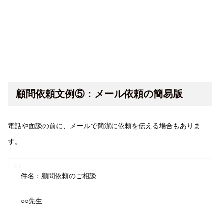
顧問依頼文例⑤：メール依頼の簡易版
電話や面談の前に、メールで簡潔に依頼を伝える場合もありま
す。
件名：顧問依頼のご相談
○○先生