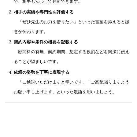
で、相手も安心して判断できます。
相手の実績や専門性を評価する
「ぜひ先生のお力を借りたい」といった言葉を添えると誠
意が伝わります。
契約内容や条件の概要を記載する
顧問料の有無、契約期間、想定する役割などを簡潔に伝え
ることが望ましいです。
依頼の姿勢を丁寧に表現する
「ご検討いただけますと幸いです」「ご高配賜りますよう
お願い申し上げます」といった敬語を用いましょう。