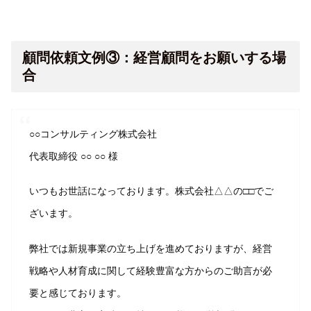
顧問依頼文例③：経営顧問をお願いする場
合
○○コンサルティング株式会社
代表取締役 ○○ ○○ 様
いつもお世話になっております。株式会社△△の□□でご
ざいます。
弊社では新規事業の立ち上げを進めておりますが、経営
戦略や人材育成に関して経験豊富な方からのご助言が必
要と感じております。