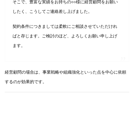
そこで、豊富な実績をお持ちの○○様に経営顧問をお願い
したく、こうしてご連絡差し上げました。
契約条件につきましては柔軟にご相談させていただけれ
ばと存じます。ご検討のほど、よろしくお願い申し上げ
ます。
経営顧問の場合は、事業戦略や組織強化といった点を中心に依頼
するのが効果的です。