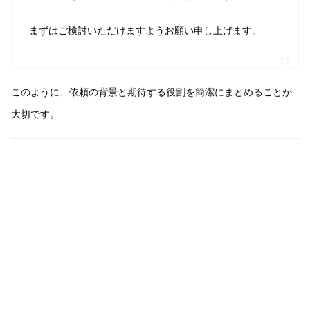
まずはご検討いただけますようお願い申し上げます。
このように、依頼の背景と期待する役割を簡潔にまとめることが
大切です。