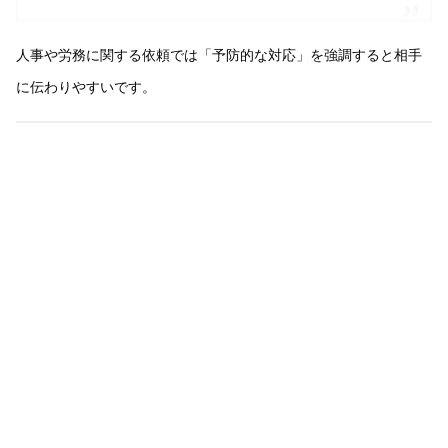
人事や労務に関する依頼では「予防的な対応」を強調すると相手
に伝わりやすいです。