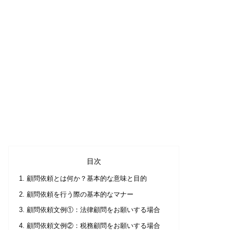
目次
顧問依頼とは何か？基本的な意味と目的
顧問依頼を行う際の基本的なマナー
顧問依頼文例①：法律顧問をお願いする場合
顧問依頼文例②：税務顧問をお願いする場合