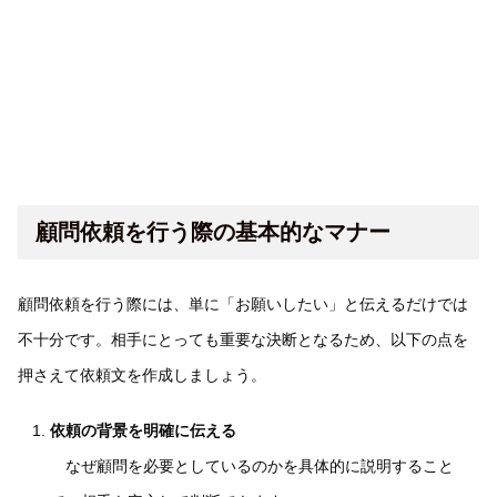
顧問依頼を行う際の基本的なマナー
顧問依頼を行う際には、単に「お願いしたい」と伝えるだけでは
不十分です。相手にとっても重要な決断となるため、以下の点を
押さえて依頼文を作成しましょう。
依頼の背景を明確に伝える
なぜ顧問を必要としているのかを具体的に説明すること