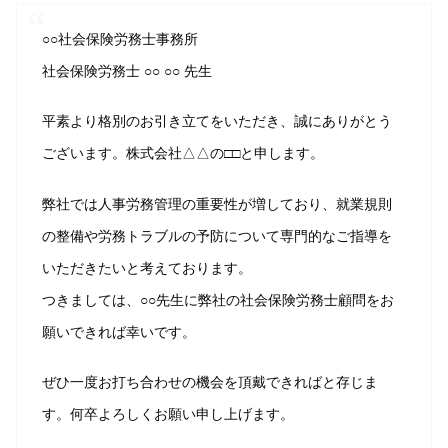
○○社会保険労務士事務所
社会保険労務士 ○○ ○○ 先生
平素より格別のお引き立てをいただき、誠にありがとう
ございます。株式会社△△の□□と申します。
弊社では人事労務管理の重要性が増しており、就業規則
の整備や労務トラブルの予防について専門的なご指導を
いただきたいと考えております。
つきましては、○○先生に弊社の社会保険労務士顧問をお
願いできれば幸いです。
ぜひ一度お打ち合わせの機会を頂戴できればと存じま
す。何卒よろしくお願い申し上げます。