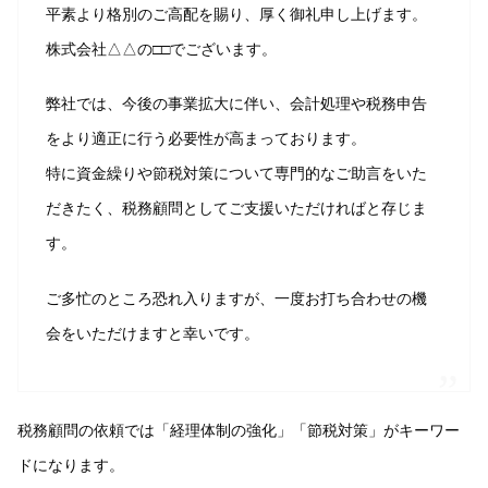
平素より格別のご高配を賜り、厚く御礼申し上げます。
株式会社△△の□□でございます。
弊社では、今後の事業拡大に伴い、会計処理や税務申告
をより適正に行う必要性が高まっております。
特に資金繰りや節税対策について専門的なご助言をいた
だきたく、税務顧問としてご支援いただければと存じま
す。
ご多忙のところ恐れ入りますが、一度お打ち合わせの機
会をいただけますと幸いです。
税務顧問の依頼では「経理体制の強化」「節税対策」がキーワー
ドになります。