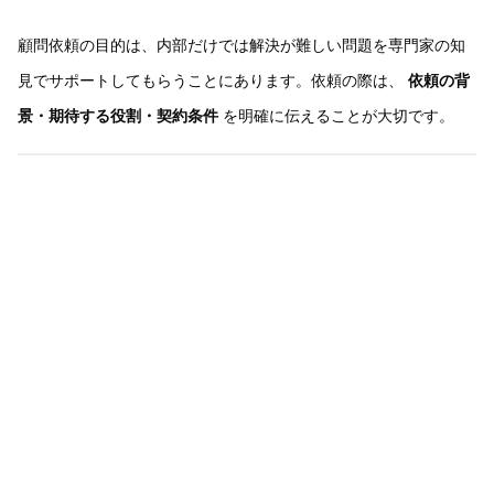
顧問依頼の目的は、内部だけでは解決が難しい問題を専門家の知
見でサポートしてもらうことにあります。依頼の際は、
依頼の背
景・期待する役割・契約条件
を明確に伝えることが大切です。